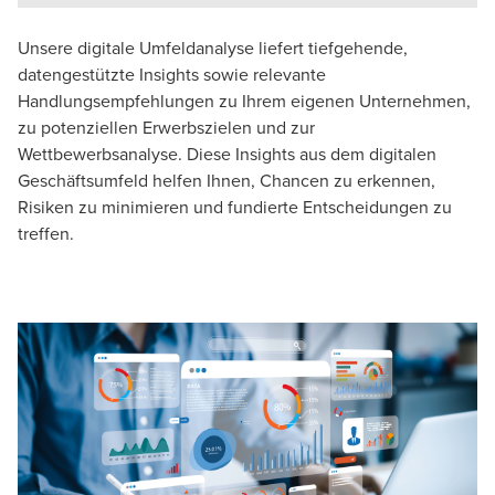
Unsere digitale Umfeldanalyse liefert tiefgehende,
datengestützte Insights sowie relevante
Handlungsempfehlungen zu Ihrem eigenen Unternehmen,
zu potenziellen Erwerbszielen und zur
Wettbewerbsanalyse. Diese Insights aus dem digitalen
Geschäftsumfeld helfen Ihnen, Chancen zu erkennen,
Risiken zu minimieren und fundierte Entscheidungen zu
treffen.