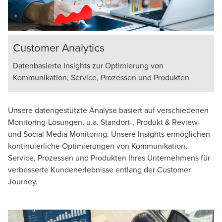
Customer Analytics
Datenbasierte Insights zur Optimierung von
Kommunikation, Service, Prozessen und Produkten
Unsere datengestützte Analyse basiert auf verschiedenen
Monitoring-Lösungen, u.a. Standort-, Produkt & Review-
und Social Media Monitoring. Unsere Insights ermöglichen
kontinuierliche Optimierungen von Kommunikation,
Service, Prozessen und Produkten Ihres Unternehmens für
verbesserte Kundenerlebnisse entlang der Customer
Journey.