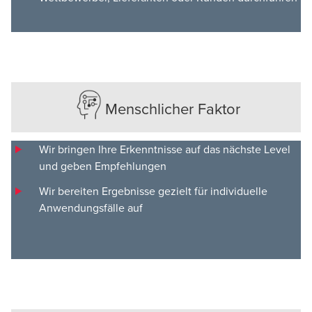
Menschlicher Faktor
Wir bringen Ihre Erkenntnisse auf das nächste Level
und geben Empfehlungen
Wir bereiten Ergebnisse gezielt für individuelle
Anwendungsfälle auf