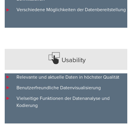
Verschiedene Möglichkeiten der Datenbereitstellung
Usability
Relevante und aktuelle Daten in höchster Qualität
Benutzerfreundliche Datenvisualisierung
Vielseitige Funktionen der Datenanalyse und
Kodierung