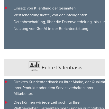
Einsatz von KI entlang der gesamten
Wertschöpfungskette, von der intelligenten
Datenbeschaffung, über die Datenveredelung, bis zur
Nutzung von GenAI in der Berichterstattung
Echte Datenbasis
Direktes Kundenfeedback zu Ihrer Marke, der Qualität
Ihrer Produkte oder dem Serviceverhalten Ihrer
Mitarbeiter.
Dies können wir jederzeit auch für Ihre
Wettbewerber, Lieferanten oder Kunden durchführen