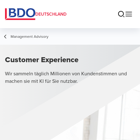
DEUTSCHLAND
Management Advisory
Customer Experience
Wir sammeln täglich Millionen von Kundenstimmen und
machen sie mit KI für Sie nutzbar.