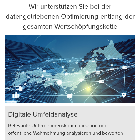
Wir unterstützen Sie bei der
datengetriebenen Optimierung entlang der
gesamten Wertschöpfungskette
Digitale Umfeldanalyse
Relevante Unternehmenskommunikation und
öffentliche Wahrnehmung analysieren und bewerten