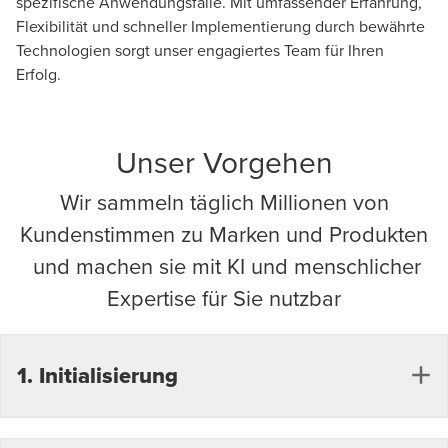
spezifische Anwendungsfälle. Mit umfassender Erfahrung,
Flexibilität und schneller Implementierung durch bewährte
Technologien sorgt unser engagiertes Team für Ihren
Erfolg.
Unser Vorgehen
Wir sammeln täglich Millionen von
Kundenstimmen zu Marken und Produkten
und machen sie mit KI und menschlicher
Expertise für Sie nutzbar
1. Initialisierung