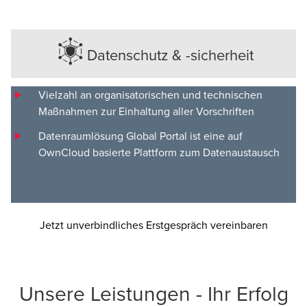
Datenschutz & -sicherheit
Vielzahl an organisatorischen und technischen
Maßnahmen zur Einhaltung aller Vorschriften
Datenraumlösung Global Portal ist eine auf
OwnCloud basierte Plattform zum Datenaustausch
Jetzt unverbindliches Erstgespräch vereinbaren
Unsere Leistungen - Ihr Erfolg