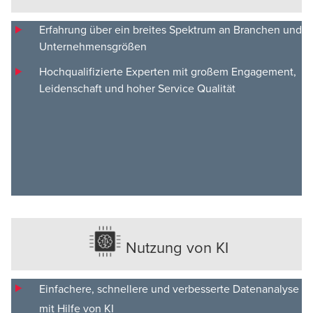
Erfahrung über ein breites Spektrum an Branchen und
Unternehmensgrößen
Hochqualifizierte Experten mit großem Engagement,
Leidenschaft und hoher Service Qualität
Nutzung von KI
Einfachere, schnellere und verbesserte Datenanalyse
mit Hilfe von KI