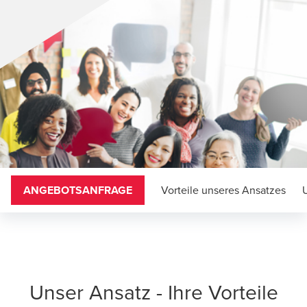
ANGEBOTSANFRAGE
Vorteile unseres Ansatzes
Unser Ansatz - Ihre Vorteile