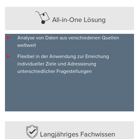
All-in-One Lösung
Analyse von Daten aus verschiedenen Quellen
weltweit
Flexibel in der Anwendung zur Erreichung
individueller Ziele und Adressierung
unterschiedlicher Fragestellungen
Langjähriges Fachwissen