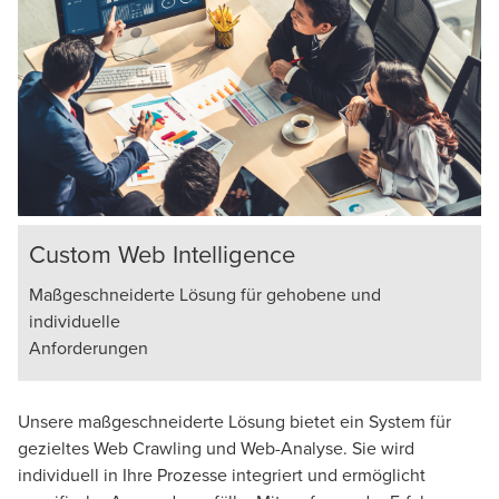
Custom Web Intelligence
Maßgeschneiderte Lösung für gehobene und
individuelle
Anforderungen
Unsere maßgeschneiderte Lösung bietet ein System für
gezieltes Web Crawling und Web-Analyse. Sie wird
individuell in Ihre Prozesse integriert und ermöglicht