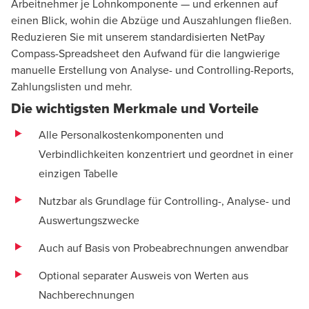
Arbeitnehmer je Lohnkomponente — und erkennen auf
einen Blick, wohin die Abzüge und Auszahlungen fließen.
Reduzieren Sie mit unserem standardisierten NetPay
Compass-Spreadsheet den Aufwand für die langwierige
manuelle Erstellung von Analyse- und Controlling-Reports,
Zahlungslisten und mehr.
Die wichtigsten Merkmale und Vorteile
Alle Personalkostenkomponenten und
Verbindlichkeiten konzentriert und geordnet in einer
einzigen Tabelle
Nutzbar als Grundlage für Controlling-, Analyse- und
Auswertungszwecke
Auch auf Basis von Probeabrechnungen anwendbar
Optional separater Ausweis von Werten aus
Nachberechnungen