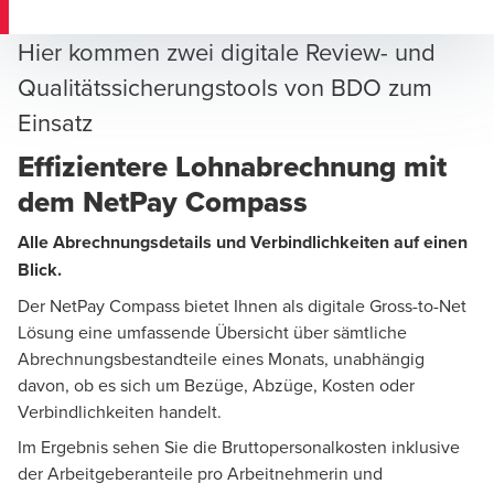
Hier kommen zwei digitale Review- und
Qualitätssicherungstools von BDO zum
Einsatz
Effizientere Lohnabrechnung mit
dem NetPay Compass
Alle Abrechnungsdetails und Verbindlichkeiten auf einen
Blick.
Der NetPay Compass bietet Ihnen als digitale Gross-to-Net
Lösung eine umfassende Übersicht über sämtliche
Abrechnungsbestandteile eines Monats, unabhängig
davon, ob es sich um Bezüge, Abzüge, Kosten oder
Verbindlichkeiten handelt.
Im Ergebnis sehen Sie die Bruttopersonalkosten inklusive
der Arbeitgeberanteile pro Arbeitnehmerin und