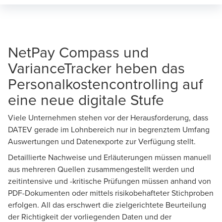
NetPay Compass und
VarianceTracker heben das
Personalkostencontrolling auf
eine neue digitale Stufe
Viele Unternehmen stehen vor der Herausforderung, dass
DATEV gerade im Lohnbereich nur in begrenztem Umfang
Auswertungen und Datenexporte zur Verfügung stellt.
Detaillierte Nachweise und Erläuterungen müssen manuell
aus mehreren Quellen zusammengestellt werden und
zeitintensive und -kritische Prüfungen müssen anhand von
PDF-Dokumenten oder mittels risikobehafteter Stichproben
erfolgen. All das erschwert die zielgerichtete Beurteilung
der Richtigkeit der vorliegenden Daten und der