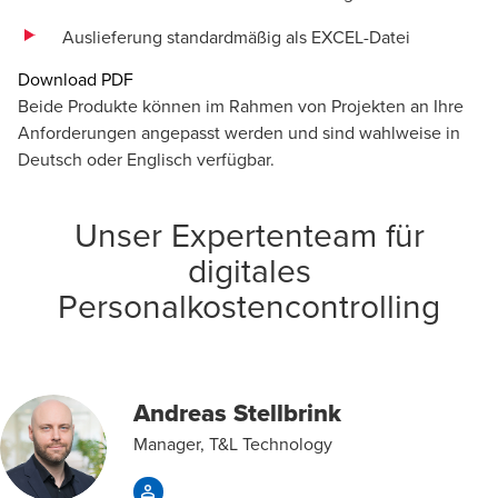
Auslieferung standardmäßig als EXCEL-Datei
Opens in a new window/tab
Download PDF
Beide Produkte können im Rahmen von Projekten an Ihre
Anforderungen angepasst werden und sind wahlweise in
Deutsch oder Englisch verfügbar.
Unser Expertenteam für
digitales
Personalkostencontrolling
Andreas Stellbrink
Manager, T&L Technology