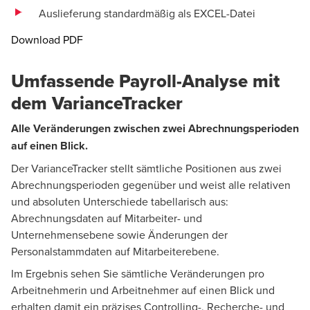
Auslieferung standardmäßig als EXCEL-Datei
Opens in a new window/tab
Download PDF
Umfassende Payroll-Analyse mit
dem VarianceTracker
Alle Veränderungen zwischen zwei Abrechnungsperioden
auf einen Blick.
Der VarianceTracker stellt sämtliche Positionen aus zwei
Abrechnungsperioden gegenüber und weist alle relativen
und absoluten Unterschiede tabellarisch aus:
Abrechnungsdaten auf Mitarbeiter- und
Unternehmensebene sowie Änderungen der
Personalstammdaten auf Mitarbeiterebene.
Im Ergebnis sehen Sie sämtliche Veränderungen pro
Arbeitnehmerin und Arbeitnehmer auf einen Blick und
erhalten damit ein präzises Controlling-, Recherche- und