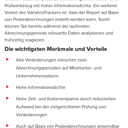
Prüfwerkzeug mit hoher Informationsdichte. Ein weiterer
Vorteil des VarianceTrackers ist, dass der Report auf Basis
von Probeabrechnungen erstellt werden kann. Somit
können Sie bereits während der laufenden
Abrechnungsperiode relevante Daten analysieren und
frühzeitig reagieren.
Die wichtigsten Merkmale und Vorteile
Alle Veränderungen zwischen zwei
Abrechnungsperioden auf Mitarbeiter- und
Unternehmensebene
Hohe Informationsdichte
Hohe Zeit- und Kostenersparnis durch reduzierten
Aufwand bei der zielgerichteten Prüfung von
Veränderungen
Auch auf Basis von Probeabrechnungen anwendbar