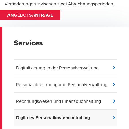
Veränderungen zwischen zwei Abrechnungsperioden.
ANGEBOTSANFRAGE
Services
Digitalisierung in der Personalverwaltung
Personalabrechnung und Personalverwaltung
Rechnungswesen und Finanzbuchhaltung
Digitales Personalkostencontrolling