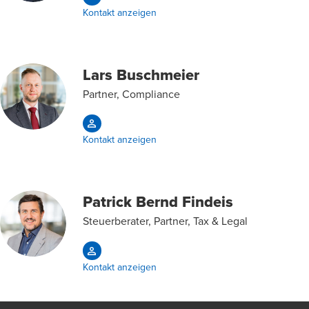
Kontakt anzeigen
Lars Buschmeier
Partner, Compliance
Kontakt anzeigen
Patrick Bernd Findeis
Steuerberater, Partner, Tax & Legal
Kontakt anzeigen