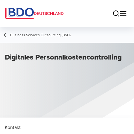
DEUTSCHLAND
Business Services Outsourcing (BSO)
Digitales Personalkostencontrolling
Kontakt