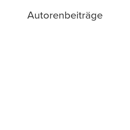
Autorenbeiträge