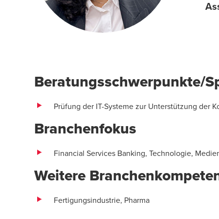
As
Beratungsschwerpunkte/Sp
Prüfung der IT-Systeme zur Unterstützung der K
Branchenfokus
Financial Services Banking, Technologie, Medi
Weitere Branchenkompete
Fertigungsindustrie, Pharma