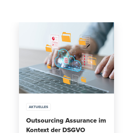
AKTUELLES
Outsourcing Assurance im
Kontext der DSGVO