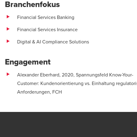
Branchenfokus
Financial Services Banking
Financial Services Insurance
Digital & AI Compliance Solutions
Engagement
Alexander Eberhard, 2020, Spannungsfeld Know-Your-
Customer: Kundenorientierung vs. Einhaltung regulator
Anforderungen, FCH