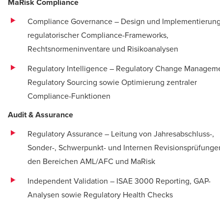
MaRisk Compliance
Compliance Governance – Design und Implementierun
regulatorischer Compliance-Frameworks,
Rechtsnormeninventare und Risikoanalysen
Regulatory Intelligence – Regulatory Change Managem
Regulatory Sourcing sowie Optimierung zentraler
Compliance-Funktionen
Audit & Assurance
Regulatory Assurance – Leitung von Jahresabschluss-,
Sonder-, Schwerpunkt- und Internen Revisionsprüfunge
den Bereichen AML/AFC und MaRisk
Independent Validation – ISAE 3000 Reporting, GAP-
Analysen sowie Regulatory Health Checks