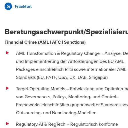
Frankfurt
Beratungsschwerpunkt/Spezialisier
Financial Crime (AML | AFC | Sanctions)
AML Transformation & Regulatory Change – Analyse, D
und Implementierung der Anforderungen des EU AML
Packages einschließlich RTS sowie internationaler AML-
Standards (EU, FATF, USA, UK, UAE, Singapur)
Target Operating Models – Entwicklung und Optimierun
von Governance-, Policy-, Monitoring- und Control-
Frameworks einschließlich gruppenweiter Standards so
Outsourcing- und Nearshoring-Modellen
Regulatory AI & RegTech – Regulatorisch konforme