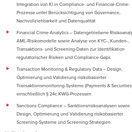
Integration von KI in Compliance- und Financial-Crime-
Prozesse unter Berücksichtigung von Governance,
Nachvollziehbarkeit und Datenqualität
Financial Crime Analytics – Datengetriebene Risikoanal
AML-Risikomodelle sowie Analyse von KYC-, Kunden-,
Transaktions- und Screening-Daten zur Identifikation
regulatorischer Risiken und Compliance-Gaps
Transaction Monitoring & Regulatory Data – Design,
Optimierung und Validierung risikobasierter
Transaktionsmonitoring-Systeme (Payments & Securities
einschließlich § 24c KWG-Prozessen
Sanctions Compliance – Sanktionsrisikoanalysen sowie
Design, Optimierung und Validierung risikobasierter
Screening-Systeme und Screening-Strategien