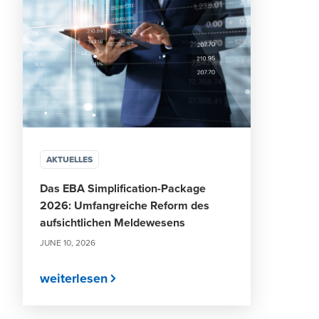
AKTUELLES
Das EBA Simplification-Package
2026: Umfangreiche Reform des
aufsichtlichen Meldewesens
JUNE 10, 2026
weiterlesen