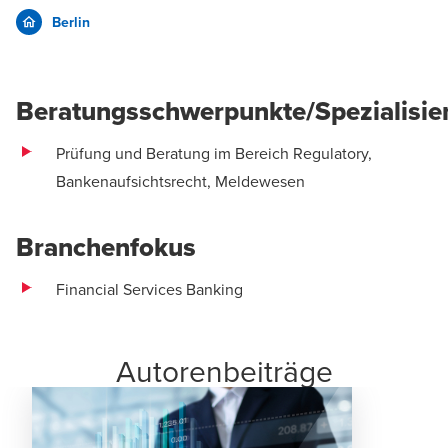
Berlin
Beratungsschwerpunkte/Spezialisie
Prüfung und Beratung im Bereich Regulatory,
Bankenaufsichtsrecht, Meldewesen
Branchenfokus
Financial Services Banking
Autorenbeiträge