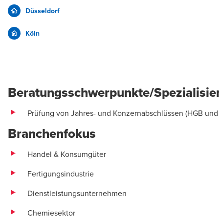
Düsseldorf
Köln
....
Beratungsschwerpunkte/Spezialisie
Prüfung von Jahres- und Konzernabschlüssen (HGB und
Branchenfokus
Handel & Konsumgüter
Fertigungsindustrie
Dienstleistungsunternehmen
Chemiesektor