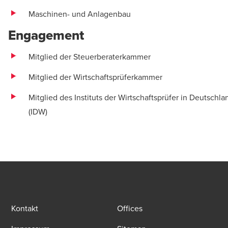
Maschinen- und Anlagenbau
Engagement
Mitglied der Steuerberaterkammer
Mitglied der Wirtschaftsprüferkammer
Mitglied des Instituts der Wirtschaftsprüfer in Deutschla
(IDW)
..
Kontakt
Offices