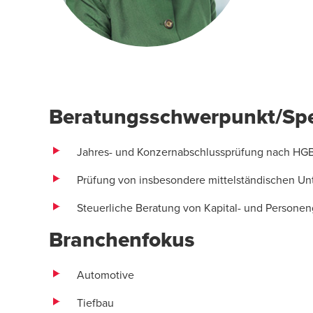
Beratungsschwerpunkt/Spe
Jahres- und Konzernabschlussprüfung nach HG
Prüfung von insbesondere mittelständischen U
Steuerliche Beratung von Kapital- und Personen
Branchenfokus
Automotive
Tiefbau