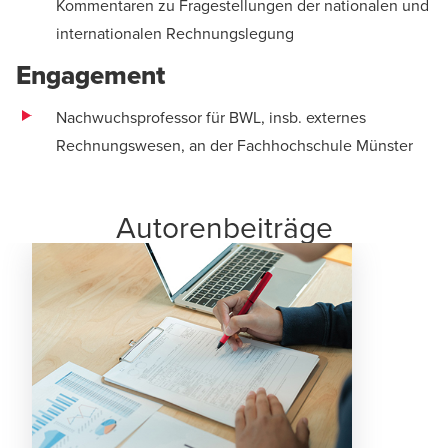
Kommentaren zu Fragestellungen der nationalen und
internationalen Rechnungslegung
Engagement
Nachwuchsprofessor für BWL, insb. externes
Rechnungswesen, an der Fachhochschule Münster
Autorenbeiträge