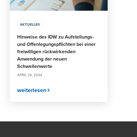
AKTUELLES
Hinweise des IDW zu Aufstellungs-
und Offenlegungspflichten bei einer
freiwilligen rückwirkenden
Anwendung der neuen
Schwellenwerte
APRIL 24, 2024
weiterlesen