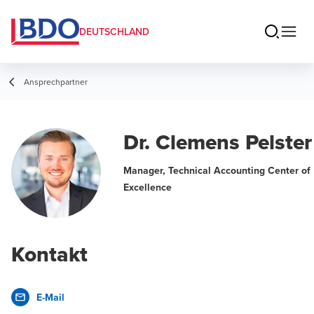
DEUTSCHLAND
Ansprechpartner
Dr. Clemens Pelster
Manager, Technical Accounting Center of
Excellence
Kontakt
E-Mail