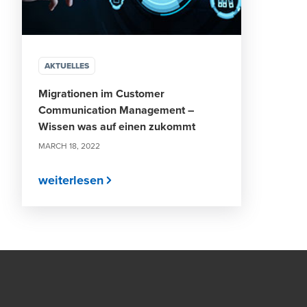
AKTUELLES
Migrationen im Customer
Communication Management –
Wissen was auf einen zukommt
MARCH 18, 2022
weiterlesen