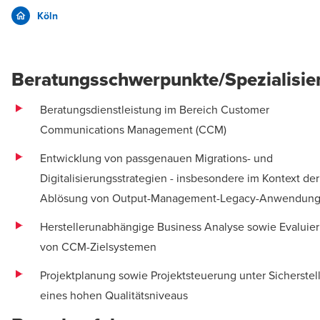
Köln
Beratungsschwerpunkte/Spezialisie
Beratungsdienstleistung im Bereich Customer
Communications Management (CCM)
Entwicklung von passgenauen Migrations- und
Digitalisierungsstrategien - insbesondere im Kontext der
Ablösung von Output-Management-Legacy-Anwendun
Herstellerunabhängige Business Analyse sowie Evaluie
von CCM-Zielsystemen
Projektplanung sowie Projektsteuerung unter Sicherstel
eines hohen Qualitätsniveaus