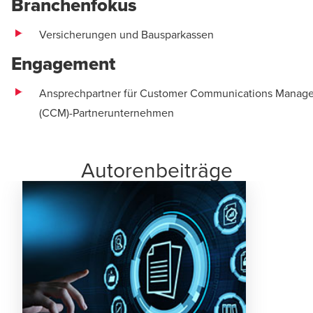
Branchenfokus
Versicherungen und Bausparkassen
Engagement
Ansprechpartner für Customer Communications Manag
(CCM)-Partnerunternehmen
Autorenbeiträge