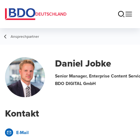
DEUTSCHLAND
Ansprechpartner
Daniel Jobke
Senior Manager, Enterprise Content Servi
BDO DIGITAL GmbH
Kontakt
E-Mail