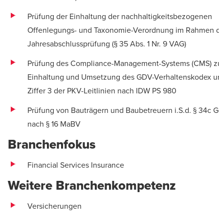
Prüfung der Einhaltung der nachhaltigkeitsbezogenen
Offenlegungs- und Taxonomie-Verordnung im Rahmen 
Jahresabschlussprüfung (§ 35 Abs. 1 Nr. 9 VAG)
Prüfung des Compliance-Management-Systems (CMS) z
Einhaltung und Umsetzung des GDV-Verhaltenskodex u
Ziffer 3 der PKV-Leitlinien nach IDW PS 980
Prüfung von Bauträgern und Baubetreuern i.S.d. § 34c
nach § 16 MaBV
Branchenfokus
Financial Services Insurance
Weitere Branchenkompetenz
Versicherungen