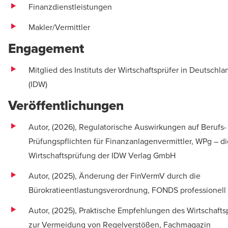
Finanzdienstleistungen
Makler/Vermittler
Engagement
Mitglied des Instituts der Wirtschaftsprüfer in Deutschla
(IDW)
Veröffentlichungen
Autor, (2026), Regulatorische Auswirkungen auf Berufs-
Prüfungspflichten für Finanzanlagenvermittler, WPg – di
Wirtschaftsprüfung der IDW Verlag GmbH
Autor, (2025), Änderung der FinVermV durch die
Bürokratieentlastungsverordnung, FONDS professionell
Autor, (2025), Praktische Empfehlungen des Wirtschafts
zur Vermeidung von Regelverstößen, Fachmagazin