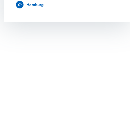
Hamburg