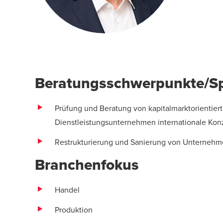
Beratungsschwerpunkte/Sp
Prüfung und Beratung von kapitalmarktorientiert
Dienstleistungsunternehmen internationale K
Restrukturierung
und Sanierung von Unternehm
Branchenfokus
Handel
Produktion