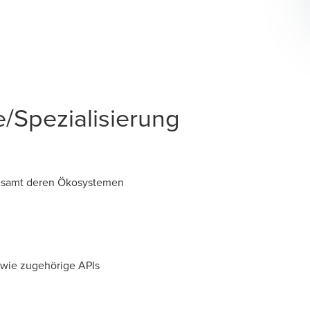
/Spezialisierung
e samt deren Ökosystemen
wie zugehörige APIs