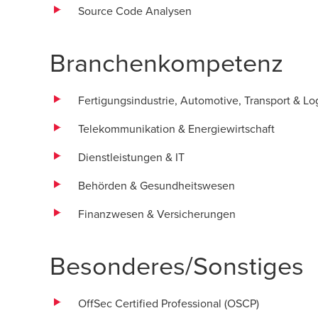
Source Code Analysen
Branchenkompetenz
Fertigungsindustrie, Automotive, Transport & Log
Telekommunikation & Energiewirtschaft
Dienstleistungen & IT
Behörden & Gesundheitswesen
Finanzwesen & Versicherungen
Besonderes/Sonstiges
OffSec Certified Professional (OSCP)