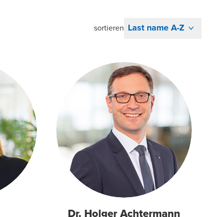
Last name A-Z
sortieren
Dr. Holger Achtermann