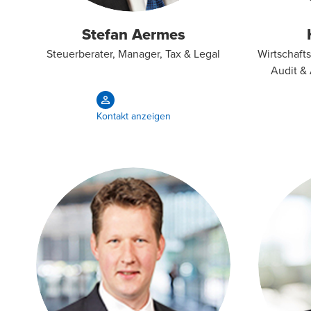
Stefan Aermes
Steuerberater, Manager, Tax & Legal
Wirtschafts
Audit & 
Kontakt anzeigen