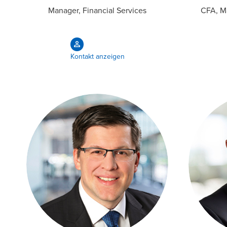
Manager, Financial Services
CFA, Ma
Kontakt anzeigen