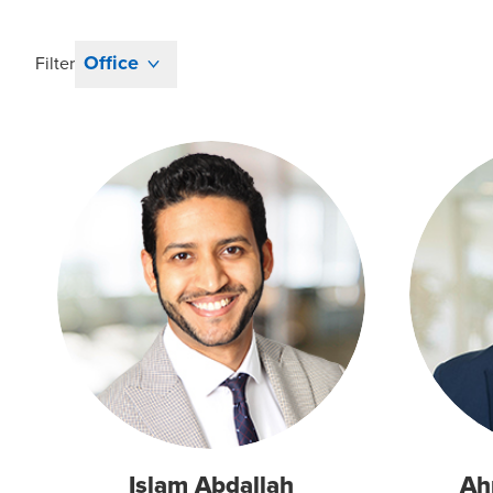
Office
Filter
Islam Abdallah
Ah