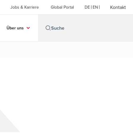
Kontakt
Jobs & Karriere
Global Portal
DE
EN
Über uns