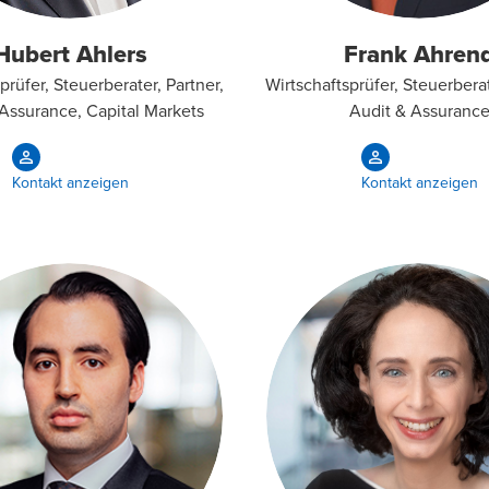
Hubert Ahlers
Frank Ahren
prüfer, Steuerberater, Partner,
Wirtschaftsprüfer, Steuerberat
Assurance, Capital Markets
Audit & Assuranc
Kontakt anzeigen
Kontakt anzeigen