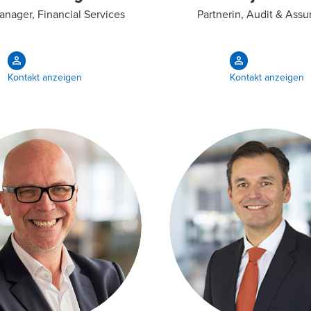
nager, Financial Services
Partnerin, Audit & Ass
Kontakt anzeigen
Kontakt anzeigen