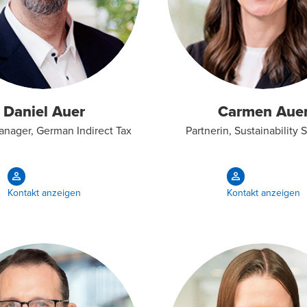
Daniel Auer
Carmen Aue
anager, German Indirect Tax
Partnerin, Sustainability 
Kontakt anzeigen
Kontakt anzeigen