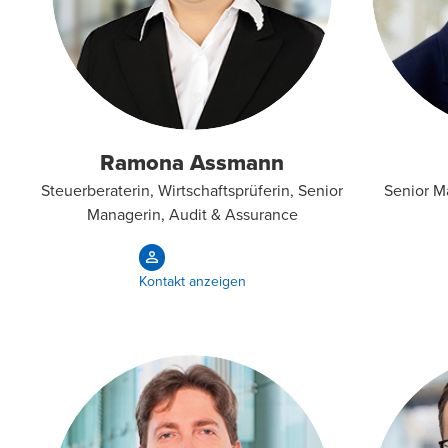
Ramona Assmann
Steuerberaterin, Wirtschaftsprüferin, Senior
Senior M
Managerin, Audit & Assurance
Kontakt anzeigen