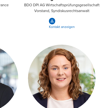
urance
BDO DPI AG Wirtschaftsprüfungsgesellschaft
Vorstand, Syndiskusrechtsanwalt
Kontakt anzeigen