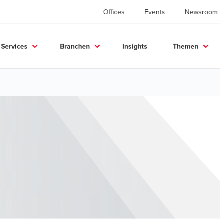
Offices
Events
Newsroom
Services
Branchen
Insights
Themen