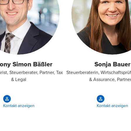
ony Simon Bäßler
Sonja Bauer
rist, Steuerberater, Partner, Tax
Steuerberaterin, Wirtschaftsprüf
& Legal
& Assurance, Partne
Kontakt anzeigen
Kontakt anzeigen