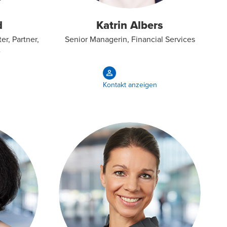
d
Katrin Albers
er, Partner,
Senior Managerin, Financial Services
e
Kontakt anzeigen