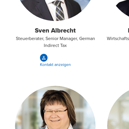
Sven Albrecht
Steuerberater, Senior Manager, German
Wirtschafts
Indirect Tax
Kontakt anzeigen