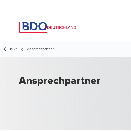
DEUTSCHLAND
Ansprechpartner
BDO
Ansprechpartner