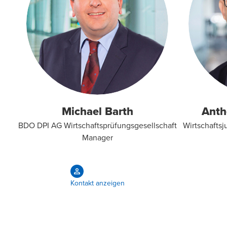
Michael Barth
Anth
BDO DPI AG Wirtschaftsprüfungsgesellschaft
Wirtschaftsju
Manager
Kontakt anzeigen