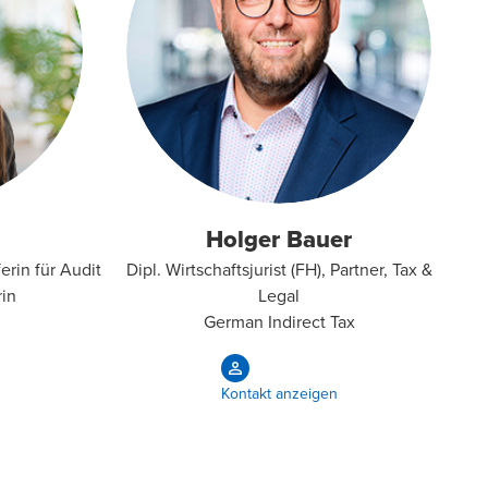
Holger Bauer
erin für Audit
Dipl. Wirtschaftsjurist (FH), Partner, Tax &
rin
Legal
German Indirect Tax
Kontakt anzeigen