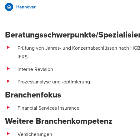
Hannover
Beratungsschwerpunkte/Spezialisie
Prüfung von Jahres- und Konzernabschlüssen nach HG
IFRS
Interne Revision
Prozessanalyse und -optimierung
Branchenfokus
Financial Services Insurance
Weitere Branchenkompetenz
Versicherungen