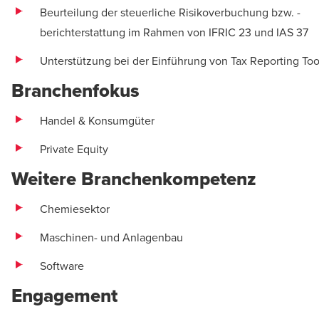
Beurteilung der steuerliche Risikoverbuchung bzw. -
berichterstattung im Rahmen von IFRIC 23 und IAS 37
Unterstützung bei der Einführung von Tax Reporting Too
Branchenfokus
Handel & Konsumgüter
Private Equity
Weitere Branchenkompetenz
Chemiesektor
Maschinen- und Anlagenbau
Software
Engagement