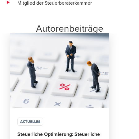
Mitglied der Steuerberaterkammer
Autorenbeiträge
AKTUELLES
Steuerliche Optimierung: Steuerliche