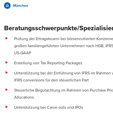
München
Beratungsschwerpunkte/Spezialisie
Prüfung der Ertragsteuern bei börsennotierten Konzern
großen familiengeführten Unternehmen nach HGB, IFR
US-GAAP
Erstellung von Tax Reporting Packages
Unterstützung bei der Einführung von IFRS im Rahmen 
IFRS conversions für den steuerlichen Part
Steuerliche Begutachtung im Rahmen von Purchase Pri
Allocations
Unterstützung bei Carve-outs und IPOs