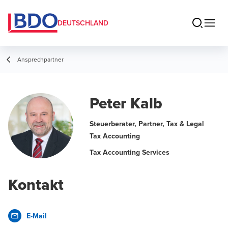
DEUTSCHLAND
Ansprechpartner
Peter Kalb
Steuerberater, Partner, Tax & Legal
Tax Accounting
Tax Accounting Services
Kontakt
E-Mail