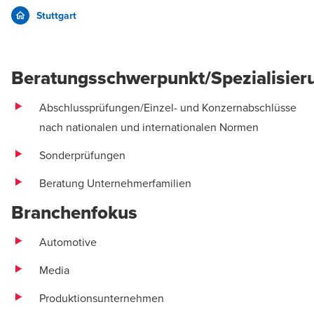
Stuttgart
Beratungsschwerpunkt/Spezialisier
Abschlussprüfungen
/Einzel- und Konzernabschlüsse
nach nationalen und internationalen Normen
Sonderprüfungen
Beratung Unternehmerfamilien
Branchenfokus
Automotive
Media
Produktionsunternehmen