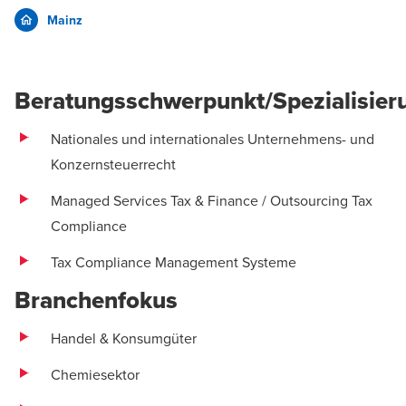
Mainz
Beratungsschwerpunkt/Spezialisier
Nationales und internationales Unternehmens- und
Konzernsteuerrecht
Managed Services Tax & Finance / Outsourcing Tax
Compliance
Tax Compliance Management Systeme
Branchenfokus
Handel & Konsumgüter
Chemiesektor