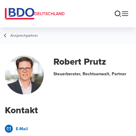
DEUTSCHLAND
Ansprechpartner
Robert Prutz
Steuerberater, Rechtsanwalt, Partner
Kontakt
E-Mail