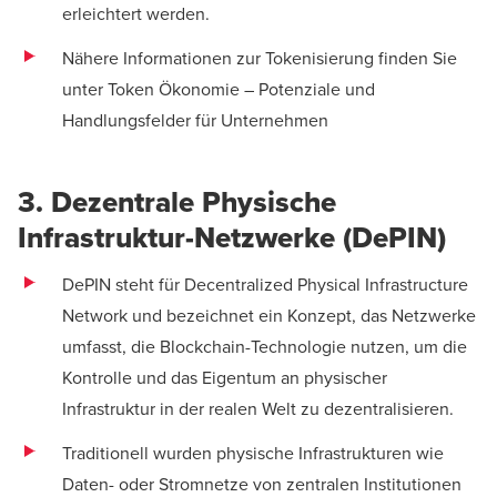
erleichtert werden.
Nähere Informationen zur Tokenisierung finden Sie
unter
Token Ökonomie – Potenziale und
Handlungsfelder für Unternehmen
3. Dezentrale Physische
Infrastruktur-Netzwerke (DePIN)
DePIN steht für Decentralized Physical Infrastructure
Network und bezeichnet ein Konzept, das Netzwerke
umfasst, die Blockchain-Technologie nutzen, um die
Kontrolle und das Eigentum an physischer
Infrastruktur in der realen Welt zu dezentralisieren.
Traditionell wurden physische Infrastrukturen wie
Daten- oder Stromnetze von zentralen Institutionen