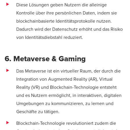
Diese Lösungen geben Nutzern die alleinige
Kontrolle über ihre persönlichen Daten, indem sie
blockchainbasierte Identitätsprotokolle nutzen.
Dadurch wird der Datenschutz erhöht und das Risiko
von Identitätsdiebstahl reduziert.
6. Metaverse & Gaming
Das Metaverse ist ein virtueller Raum, der durch die
Integration von Augmented Reality (AR), Virtual
Reality (VR) und Blockchain-Technologie entsteht
und es Nutzern ermöglicht, in interaktiven, digitalen
Umgebungen zu kommunizieren, zu lernen und
Geschäfte zu tätigen.
Blockchain-Technologie revolutioniert zudem die