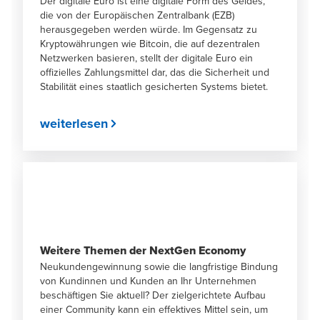
Der digitale Euro ist eine digitale Form des Geldes,
die von der Europäischen Zentralbank (EZB)
herausgegeben werden würde. Im Gegensatz zu
Kryptowährungen wie Bitcoin, die auf dezentralen
Netzwerken basieren, stellt der digitale Euro ein
offizielles Zahlungsmittel dar, das die Sicherheit und
Stabilität eines staatlich gesicherten Systems bietet.
weiterlesen
Weitere Themen der NextGen Economy
Neukundengewinnung sowie die langfristige Bindung
von Kundinnen und Kunden an Ihr Unternehmen
beschäftigen Sie aktuell? Der zielgerichtete Aufbau
einer Community kann ein effektives Mittel sein, um