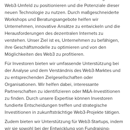
Web3-Umfeld zu positionieren und die Potenziale dieser
neuen Technologie zu nutzen. Durch maßgeschneiderte
Workshops und Beratungsangebote helfen wir
Unternehmen, innovative Ansätze zu entwickeln und die
Herausforderungen des dezentralen Internets zu
verstehen. Unser Ziel ist es, Unternehmen zu befähigen,
ihre Geschäftsmodelle zu optimieren und von den
Möglichkeiten des Web3 zu profitieren.
Für Investoren bieten wir umfassende Unterstützung bei
der Analyse und dem Verständnis des Web3-Marktes und
zu entsprechenden Zielgesellschaften oder
Organisationen. Wir helfen dabei, interessante
Partnerschaften zu identifizieren oder M&A-Investitionen
zu finden. Durch unsere Expertise können Investoren
fundierte Entscheidungen treffen und strategische
Investitionen in zukunftsträchtige Web3-Projekte tätigen.
Zudem bieten wir Unterstützung für Web3-Startups, indem
wir sie sowohl bei der Entwicklung von Fundraising-