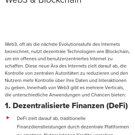
.
Web3, oft als die nächste Evolutionsstufe des Internets
bezeichnet, nutzt dezentrale Technologien wie Blockchain,
um ein offenes und benutzerzentriertes Internet zu
schaffen. Diese neue Ära des Internets zielt darauf ab, die
Kontrolle von zentralen Autoritäten zu reduzieren und den
Nutzern mehr Kontrolle über ihre Daten und Interaktionen
zu geben. Innerhalb von Web3 gibt es mehrere Verticals,
die unterschiedliche Anwendungen und Chancen bieten:
1. Dezentralisierte Finanzen (DeFi)
DeFi zielt darauf ab, traditionelle
Finanzdienstleistungen durch dezentrale Plattformen