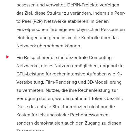
besessen und verwaltet. DePIN-Projekte verfolgen
das Ziel, diese Struktur zu verändern, indem sie Peer-
to-Peer (P2P)-Netzwerke etablieren, in denen
Einzelpersonen ihre eigenen physischen Ressourcen
einbringen und gemeinsam die Kontrolle über das
Netzwerk übernehmen können.
Ein Beispiel hierfür sind dezentrale Computing-
Netzwerke, die es Nutzern ermöglichen, ungenutzte
GPU-Leistung für rechenintensive Aufgaben wie KI-
Verarbeitung, Film-Rendering und 3D-Modellierung
zu vermieten. Nutzer, die ihre Rechenleistung zur
Verfügung stellen, werden dafür mit Tokens bezahlt.
Diese dezentrale Struktur reduziert nicht nur die
Kosten für leistungsstarke Rechenressourcen,
sondern demokratisiert auch den Zugang zu diesen