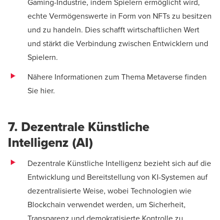
Gaming-Industrie, indem Spielern ermöglicht wird,
echte Vermögenswerte in Form von NFTs zu besitzen
und zu handeln. Dies schafft wirtschaftlichen Wert
und stärkt die Verbindung zwischen Entwicklern und
Spielern.
Nähere Informationen zum Thema Metaverse finden
Sie
hier
.
7. Dezentrale Künstliche
Intelligenz (AI)
Dezentrale Künstliche Intelligenz bezieht sich auf die
Entwicklung und Bereitstellung von KI-Systemen auf
dezentralisierte Weise, wobei Technologien wie
Blockchain verwendet werden, um Sicherheit,
Transparenz und demokratisierte Kontrolle zu