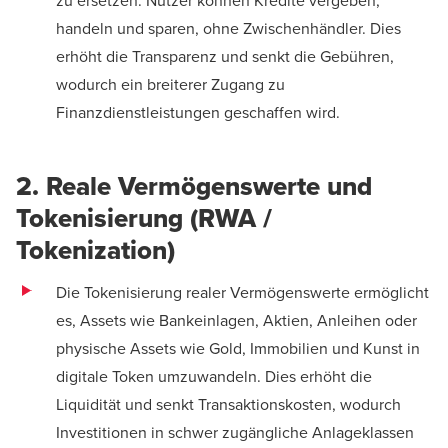
zu ersetzen. Nutzer können Kredite vergeben,
handeln und sparen, ohne Zwischenhändler. Dies
erhöht die Transparenz und senkt die Gebühren,
wodurch ein breiterer Zugang zu
Finanzdienstleistungen geschaffen wird.
2. Reale Vermögenswerte und
Tokenisierung (RWA /
Tokenization)
Die Tokenisierung realer Vermögenswerte ermöglicht
es, Assets wie Bankeinlagen, Aktien, Anleihen oder
physische Assets wie Gold, Immobilien und Kunst in
digitale Token umzuwandeln. Dies erhöht die
Liquidität und senkt Transaktionskosten, wodurch
Investitionen in schwer zugängliche Anlageklassen