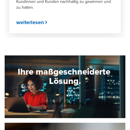
Kundinnen und Kunden nachhaltig zu gewinnen und
zu halten.
weiterlesen
Ihre maßgeschneiderte
Lösung.
Opens in a new wi
Jetzt Angebot anfragen!