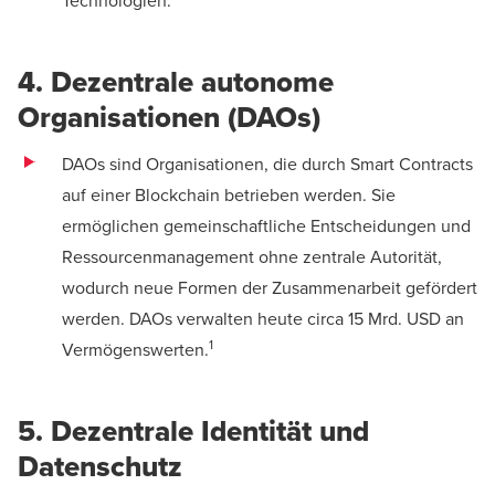
Technologien.
4. Dezentrale autonome
Organisationen (DAOs)
DAOs sind Organisationen, die durch Smart Contracts
auf einer Blockchain betrieben werden. Sie
ermöglichen gemeinschaftliche Entscheidungen und
Ressourcenmanagement ohne zentrale Autorität,
wodurch neue Formen der Zusammenarbeit gefördert
werden. DAOs verwalten heute circa 15 Mrd. USD an
1
Vermögenswerten.
5. Dezentrale Identität und
Datenschutz