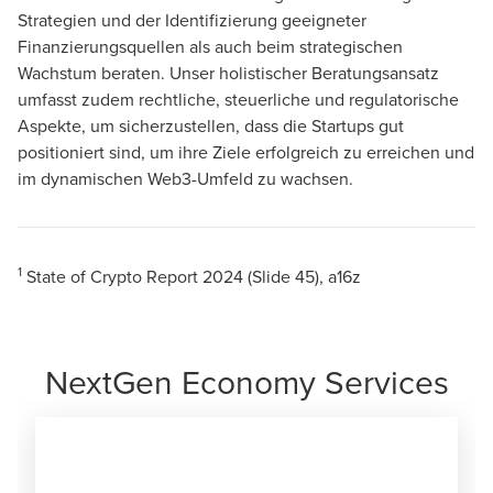
Strategien und der Identifizierung geeigneter
Finanzierungsquellen als auch beim strategischen
Wachstum beraten. Unser holistischer Beratungsansatz
umfasst zudem rechtliche, steuerliche und regulatorische
Aspekte, um sicherzustellen, dass die Startups gut
positioniert sind, um ihre Ziele erfolgreich zu erreichen und
im dynamischen Web3-Umfeld zu wachsen.
1
State of Crypto Report 2024 (Slide 45), a16z
NextGen Economy Services