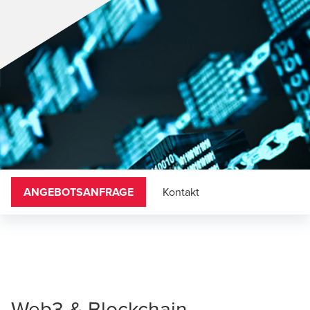
ANGEBOTSANFRAGE
Kontakt
Web3 & Blockchain