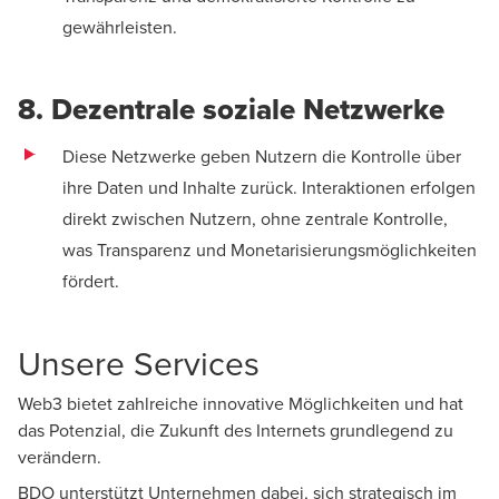
gewährleisten.
8. Dezentrale soziale Netzwerke
Diese Netzwerke geben Nutzern die Kontrolle über
ihre Daten und Inhalte zurück. Interaktionen erfolgen
direkt zwischen Nutzern, ohne zentrale Kontrolle,
was Transparenz und Monetarisierungsmöglichkeiten
fördert.
Unsere Services
Web3 bietet zahlreiche innovative Möglichkeiten und hat
das Potenzial, die Zukunft des Internets grundlegend zu
verändern.
BDO unterstützt Unternehmen dabei, sich strategisch im