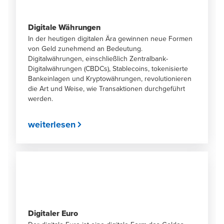
Digitale Währungen
In der heutigen digitalen Ära gewinnen neue Formen
von Geld zunehmend an Bedeutung.
Digitalwährungen, einschließlich Zentralbank-
Digitalwährungen (CBDCs), Stablecoins, tokenisierte
Bankeinlagen und Kryptowährungen, revolutionieren
die Art und Weise, wie Transaktionen durchgeführt
werden.
weiterlesen
Digitaler Euro