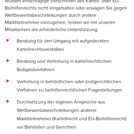
Wurden einschlägige Vorschriften des Kartell- oder EU-
Beihilfenrechts nicht eingehalten oder erwägen Sie gegen
Wettbewerbsbeschränkungen durch andere
Marktteilnehmer vorzugehen, leisten wir mit unseren
Mitarbeitern die erforderliche Unterstützung.
Beratung für den Umgang mit aufgedeckten
Kartellrechtsverstößen
Beratung und Vertretung in kartellrechtlichen
Bußgeldverfahren
Vertretung in behördlichen oder zivilgerichtlichen
Verfahren zu beihilfenrechtlichen Fragestellungen
Durchsetzung der eigenen Ansprüche aus
Wettbewerbsbeschränkungen anderer
Marktteilnehmer (
Kartellrecht
und
EU-Beihilfenrecht
)
vor Behörden und Gerichten