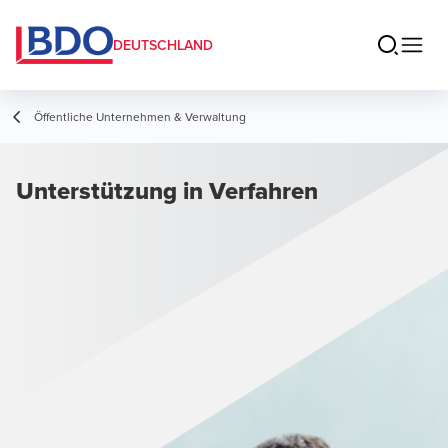
DEUTSCHLAND
Öffentliche Unternehmen & Verwaltung
Unterstützung in Verfahren