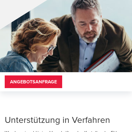
ANGEBOTSANFRAGE
Unterstützung in Verfahren