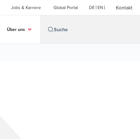
Kontakt
Jobs & Karriere
Global Portal
DE
EN
Über uns