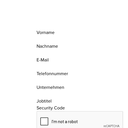
Vorname
Nachname
E-Mail
Telefonnummer
Unternehmen
Jobtitel
Security Code