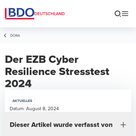
DEUTSCHLAND
DORA
Der EZB Cyber
Resilience Stresstest
2024
AKTUELLES
Datum:
August 8, 2024
Dieser Artikel wurde verfasst von