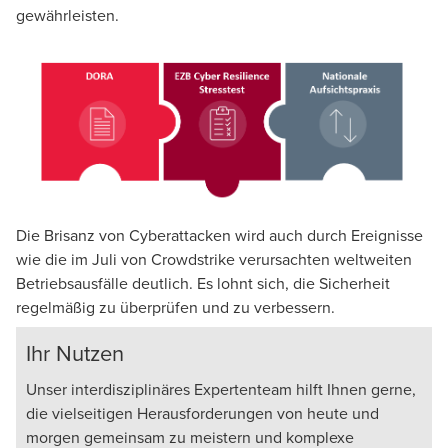
gewährleisten.
Die Brisanz von Cyberattacken wird auch durch Ereignisse
wie die im Juli von Crowdstrike verursachten weltweiten
Betriebsausfälle deutlich. Es lohnt sich, die Sicherheit
regelmäßig zu überprüfen und zu verbessern.
Ihr Nutzen
Unser interdisziplinäres Expertenteam hilft Ihnen gerne,
die vielseitigen Herausforderungen von heute und
morgen gemeinsam zu meistern und komplexe