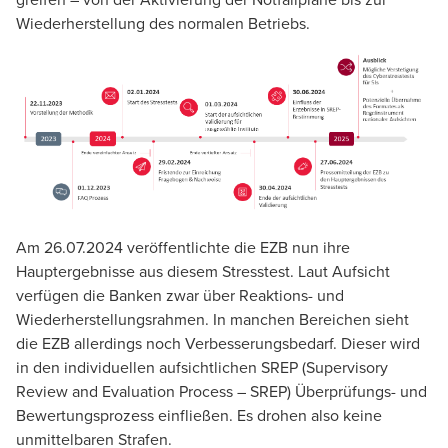
Wiederherstellung des normalen Betriebs.
Ulrich Böhmerle
Manager, BDO DIGITAL GmbH
Am 26.07.2024 veröffentlichte die EZB nun ihre
Hauptergebnisse
aus diesem Stresstest. Laut Aufsicht
verfügen die Banken zwar über Reaktions- und
Wiederherstellungsrahmen. In manchen Bereichen sieht
die EZB allerdings noch Verbesserungsbedarf. Dieser wird
in den individuellen aufsichtlichen SREP (Supervisory
Review and Evaluation Process – SREP) Überprüfungs- und
Bewertungsprozess einfließen. Es drohen also keine
unmittelbaren Strafen.