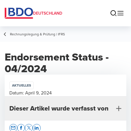
DEUTSCHLAND
Rechnungslegung & Prüfung | IFRS
Endorsement Status -
04/2024
AKTUELLES
Datum:
April 9, 2024
Dieser Artikel wurde verfasst von