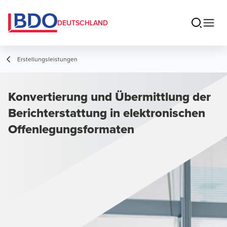
DEUTSCHLAND
Erstellungsleistungen
Konvertierung und Übermittlung der
Berichterstattung in elektronischen
Offenlegungsformaten