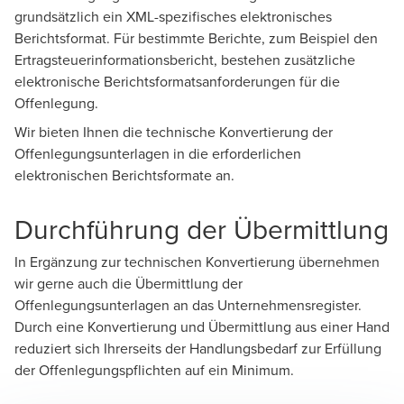
grundsätzlich ein XML-spezifisches elektronisches
Berichtsformat. Für bestimmte Berichte, zum Beispiel den
Ertragsteuerinformationsbericht, bestehen zusätzliche
elektronische Berichtsformatsanforderungen für die
Offenlegung.
Wir bieten Ihnen die technische Konvertierung der
Offenlegungsunterlagen in die erforderlichen
elektronischen Berichtsformate an.
Durchführung der Übermittlung
In Ergänzung zur technischen Konvertierung übernehmen
wir gerne auch die Übermittlung der
Offenlegungsunterlagen an das Unternehmensregister.
Durch eine Konvertierung und Übermittlung aus einer Hand
reduziert sich Ihrerseits der Handlungsbedarf zur Erfüllung
der Offenlegungspflichten auf ein Minimum.