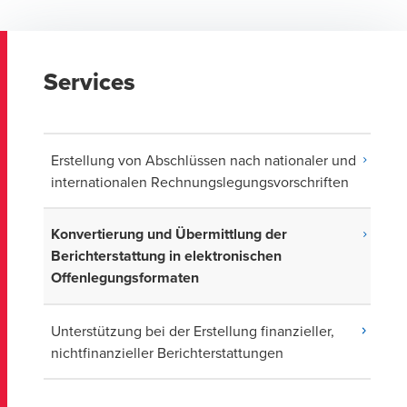
Services
Erstellung von Abschlüssen nach nationaler und
internationalen Rechnungslegungsvorschriften
Konvertierung und Übermittlung der
Berichterstattung in elektronischen
Offenlegungsformaten
Unterstützung bei der Erstellung finanzieller,
nichtfinanzieller Berichterstattungen