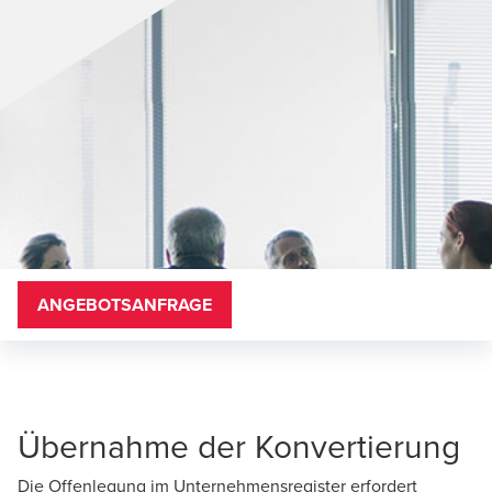
ANGEBOTSANFRAGE
Übernahme der Konvertierung
Die Offenlegung im Unternehmensregister erfordert