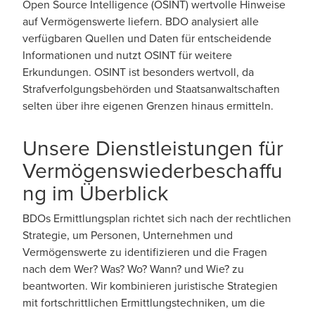
Open Source Intelligence (OSINT) wertvolle Hinweise
auf Vermögenswerte liefern. BDO analysiert alle
verfügbaren Quellen und Daten für entscheidende
Informationen und nutzt OSINT für weitere
Erkundungen. OSINT ist besonders wertvoll, da
Strafverfolgungsbehörden und Staatsanwaltschaften
selten über ihre eigenen Grenzen hinaus ermitteln.
Unsere Dienstleistungen für
Vermögenswiederbeschaffu
ng im Überblick
BDOs Ermittlungsplan richtet sich nach der rechtlichen
Strategie, um Personen, Unternehmen und
Vermögenswerte zu identifizieren und die Fragen
nach dem Wer? Was? Wo? Wann? und Wie? zu
beantworten. Wir kombinieren juristische Strategien
mit fortschrittlichen Ermittlungstechniken, um die