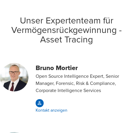
Unser Expertenteam für
Vermögensrückgewinnung -
Asset Tracing
Bruno Mortier
Open Source Intelligence Expert, Senior
Manager, Forensic, Risk & Compliance,
Corporate Intelligence Services
Kontakt anzeigen