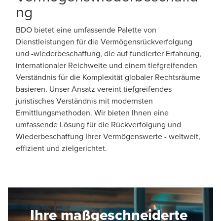
ng
BDO bietet eine umfassende Palette von
Dienstleistungen für die Vermögensrückverfolgung
und -wiederbeschaffung, die auf fundierter Erfahrung,
internationaler Reichweite und einem tiefgreifenden
Verständnis für die Komplexität globaler Rechtsräume
basieren. Unser Ansatz vereint tiefgreifendes
juristisches Verständnis mit modernsten
Ermittlungsmethoden. Wir bieten Ihnen eine
umfassende Lösung für die Rückverfolgung und
Wiederbeschaffung Ihrer Vermögenswerte - weltweit,
effizient und zielgerichtet.
Ihre maßgeschneiderte