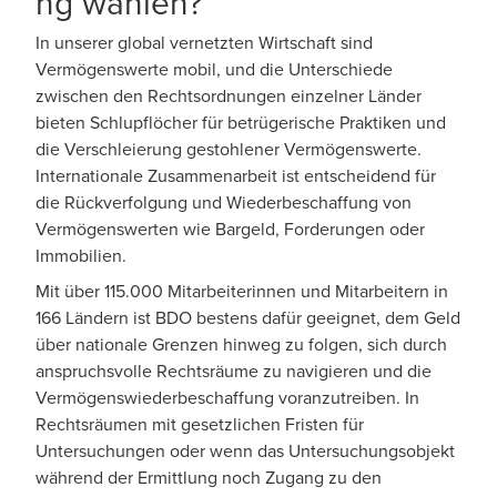
ng wählen?
In unserer global vernetzten Wirtschaft sind
Vermögenswerte mobil, und die Unterschiede
zwischen den Rechtsordnungen einzelner Länder
bieten Schlupflöcher für betrügerische Praktiken und
die Verschleierung gestohlener Vermögenswerte.
Internationale Zusammenarbeit ist entscheidend für
die Rückverfolgung und Wiederbeschaffung von
Vermögenswerten wie Bargeld, Forderungen oder
Immobilien.
Mit über 115.000 Mitarbeiterinnen und Mitarbeitern in
166 Ländern ist BDO bestens dafür geeignet, dem Geld
über nationale Grenzen hinweg zu folgen, sich durch
anspruchsvolle Rechtsräume zu navigieren und die
Vermögenswiederbeschaffung voranzutreiben. In
Rechtsräumen mit gesetzlichen Fristen für
Untersuchungen oder wenn das Untersuchungsobjekt
während der Ermittlung noch Zugang zu den