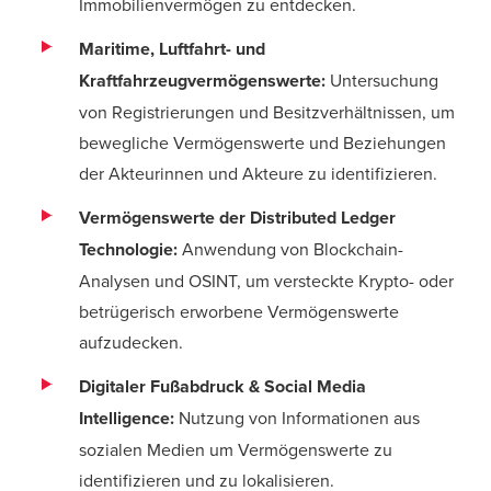
Immobilienvermögen zu entdecken.
Maritime, Luftfahrt- und
Kraftfahrzeugvermögenswerte:
Untersuchung
von Registrierungen und Besitzverhältnissen, um
bewegliche Vermögenswerte und Beziehungen
der Akteurinnen und Akteure zu identifizieren.
Vermögenswerte der Distributed Ledger
Technologie:
Anwendung von Blockchain-
Analysen und OSINT, um versteckte Krypto- oder
betrügerisch erworbene Vermögenswerte
aufzudecken.
Digitaler Fußabdruck & Social Media
Intelligence:
Nutzung von Informationen aus
sozialen Medien um Vermögenswerte zu
identifizieren und zu lokalisieren.