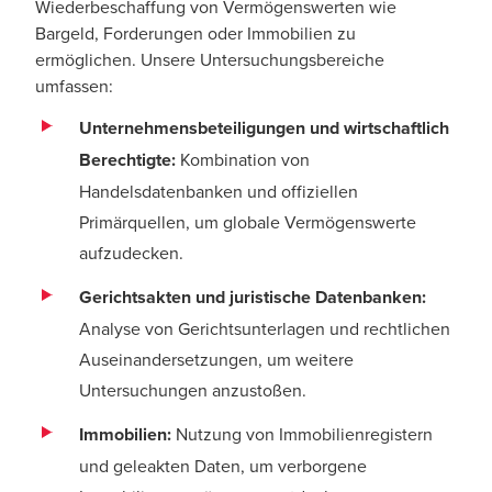
Wiederbeschaffung von Vermögenswerten wie
Bargeld, Forderungen oder Immobilien zu
ermöglichen. Unsere Untersuchungsbereiche
umfassen:
Unternehmensbeteiligungen und wirtschaftlich
Berechtigte:
Kombination von
Handelsdatenbanken und offiziellen
Primärquellen, um globale Vermögenswerte
aufzudecken.
Gerichtsakten und juristische Datenbanken:
Analyse von Gerichtsunterlagen und rechtlichen
Auseinandersetzungen, um weitere
Untersuchungen anzustoßen.
Immobilien:
Nutzung von Immobilienregistern
und geleakten Daten, um verborgene