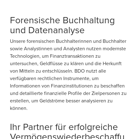
Forensische Buchhaltung
und Datenanalyse
Unsere forensischen Buchhalterinnen und Buchhalter
sowie Analystinnen und Analysten nutzen modernste
Technologien, um Finanztransaktionen zu
untersuchen, Geldflüsse zu klären und die Herkunft
von Mitteln zu entschlüsseln. BDO nutzt alle
verfügbaren rechtlichen Instrumente, um
Informationen von Finanzinstitutionen zu beschaffen
und detaillierte finanzielle Profile der Zielpersonen zu
erstellen, um Geldströme besser analysieren zu
können.
Ihr Partner für erfolgreiche
Vermögenswiederbeschaffu