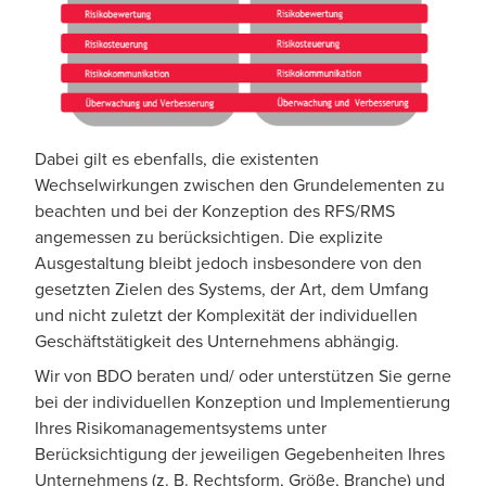
Dabei gilt es ebenfalls, die existenten
Wechselwirkungen zwischen den Grundelementen zu
beachten und bei der Konzeption des RFS/RMS
angemessen zu berücksichtigen. Die explizite
Ausgestaltung bleibt jedoch insbesondere von den
gesetzten Zielen des Systems, der Art, dem Umfang
und nicht zuletzt der Komplexität der individuellen
Geschäftstätigkeit des Unternehmens abhängig.
Wir von BDO beraten und/ oder unterstützen Sie gerne
bei der individuellen Konzeption und Implementierung
Ihres Risikomanagementsystems unter
Berücksichtigung der jeweiligen Gegebenheiten Ihres
Unternehmens (z. B. Rechtsform, Größe, Branche) und