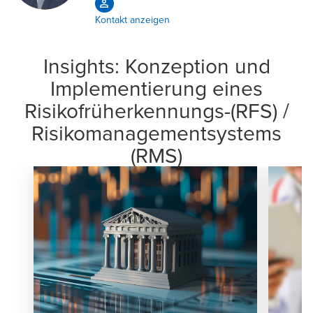
Kontakt anzeigen
Insights: Konzeption und
Implementierung eines
Risikofrüherkennungs-(RFS) /
Risikomanagementsystems
(RMS)