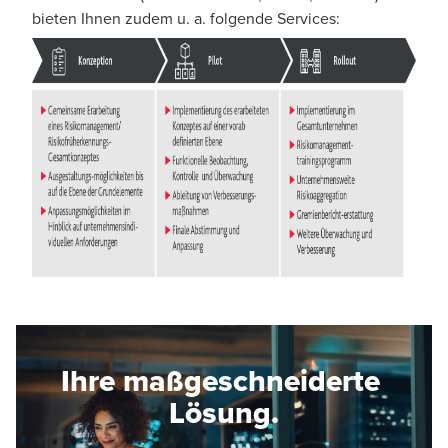
bieten Ihnen zudem u. a. folgende Services:
Ihre maßgeschneiderte
Lösung.