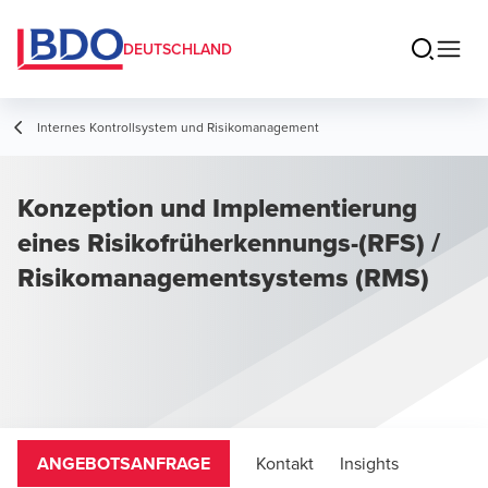
DEUTSCHLAND
Internes Kontrollsystem und Risikomanagement
Konzeption und Implementierung
eines Risikofrüherkennungs-(RFS) /
Risikomanagementsystems (RMS)
ANGEBOTSANFRAGE
Kontakt
Insights