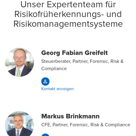
Unser Expertenteam für
Risikofrüherkennungs- und
Risikomanagementsysteme
Georg Fabian Greifelt
Steuerberater, Partner, Forensic, Risk &
Compliance
Kontakt anzeigen
Markus Brinkmann
CFE, Partner, Forensic, Risk & Compliance