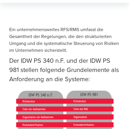
Ein unternehmensweites RFS/RMS umfasst die
Gesamtheit der Regelungen, die den strukturierten
Umgang und die systematische Steuerung von Risiken
im Unternehmen sicherstellt.
Der
IDW PS 340
n.F. und der
IDW PS
981
stellen folgende Grundelemente als
Anforderung an die Systeme: