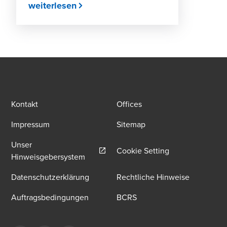
weiterlesen
Kontakt
Offices
Impressum
Sitemap
Unser
Cookie Setting
Opens in a new window/tab
Hinweisgebersystem
Datenschutzerklärung
Rechtliche Hinweise
Auftragsbedingungen
BCRS