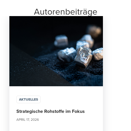
Autorenbeiträge
AKTUELLES
Strategische Rohstoffe im Fokus
APRIL 17, 2026