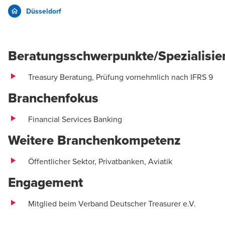
Düsseldorf
Beratungsschwerpunkte/Spezialisi
Treasury Beratung
, Prüfung vornehmlich nach IFRS 9
Branchenfokus
Financial Services Banking
Weitere Branchenkompetenz
Öffentlicher Sektor, Privatbanken, Aviatik
Engagement
Mitglied beim Verband Deutscher Treasurer e.V.