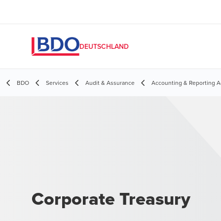
DEUTSCHLAND
BDO
Services
Audit & Assurance
Accounting & Reporting A
Corporate Treasury