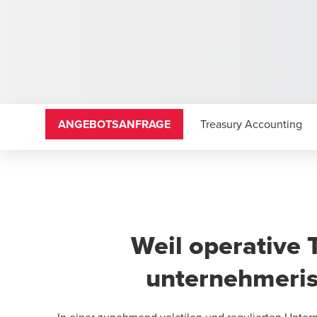
ANGEBOTSANFRAGE
Treasury Accounting
Weil operative 
unternehmerisc