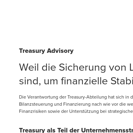
Treasury Advisory
Weil die Sicherung von L
sind, um finanzielle Sta
Die Verantwortung der Treasury-Abteilung hat sich in
Bilanzsteuerung und Finanzierung nach wie vor die w
Finanzrisiken sowie der Unterstützung bei strategis
Treasury als Teil der Unternehmensst