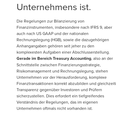
Unternehmens ist.
Die Regelungen zur Bilanzierung von
Finanzinstrumenten, insbesondere nach IFRS 9, aber
auch nach US GAAP und der nationalen
Rechnungslegung (HGB), sowie die dazugehörigen
Anhangangaben gehören seit jeher zu den
komplexesten Aufgaben einer Abschlusserstellung.
Gerade im Bereich Treasury Accounting
, also an der
Schnittstelle zwischen Finanzierungsstrategie,
Risikomanagement und Rechnungslegung, stehen
Unternehmen vor der Herausforderung, komplexe
Finanztransaktionen korrekt abzubilden und gleichzeit
Transparenz gegenüber Investoren und Prüfern
sicherzustellen. Dies erfordert ein tiefgreifendes
Verständnis der Regelungen, das im eigenen
Unternehmen oftmals nicht vorhanden ist.