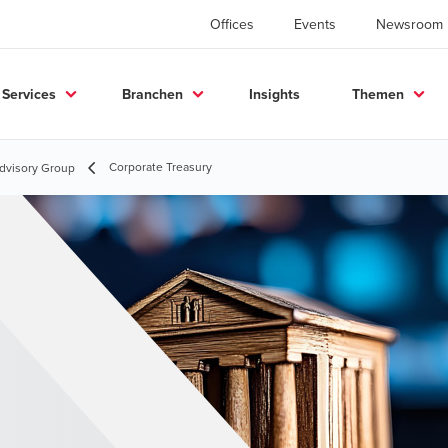
Offices
Events
Newsroom
Services
Branchen
Insights
Themen
Corporate Treasury
dvisory Group