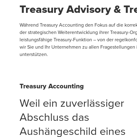
Treasury Advisory & T
Während Treasury Accounting den Fokus auf die korrek
der strategischen Weiterentwicklung ihrer Treasury-O
leistungsfähige Treasury-Funktion – von der regelkonf
wir Sie und Ihr Unternehmen zu allen Fragestellungen
unterstützen.
Treasury Accounting
Weil ein zuverlässiger
Abschluss das
Aushängeschild eines