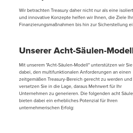
Wir betrachten Treasury daher nicht nur als eine isol
und innovative Konzepte helfen wir Ihnen, die Ziele I
Finanzierungsmaßnahmen bis hin zur Sicherstellung ei
Unserer Acht-Säulen-Model
Mit unserem "Acht-Säulen-Modell" unterstützen wir Sie
dabei, den multifunktionalen Anforderungen an einen
zeitgemäßen Treasury-Bereich gerecht zu werden und
versetzen Sie in die Lage, daraus Mehrwert für Ihr
Unternehmen zu generieren. Die folgenden acht Säul
bieten dabei ein erhebliches Potenzial für Ihren
unternehmerischen Erfolg: