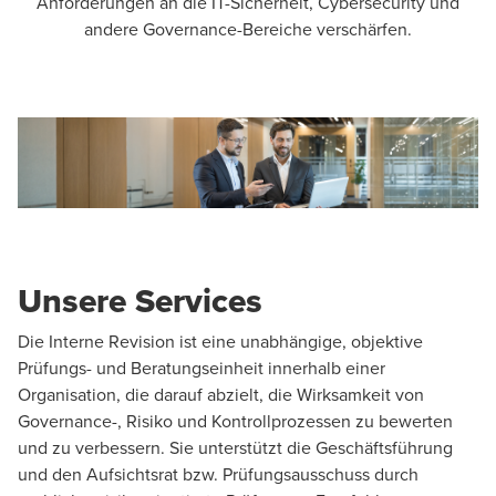
Anforderungen an die IT-Sicherheit, Cybersecurity und
andere Governance-Bereiche verschärfen.
Unsere Services
Die Interne Revision ist eine unabhängige, objektive
Prüfungs- und Beratungseinheit innerhalb einer
Organisation, die darauf abzielt, die Wirksamkeit von
Governance-, Risiko und Kontrollprozessen zu bewerten
und zu verbessern. Sie unterstützt die Geschäftsführung
und den Aufsichtsrat bzw. Prüfungsausschuss durch