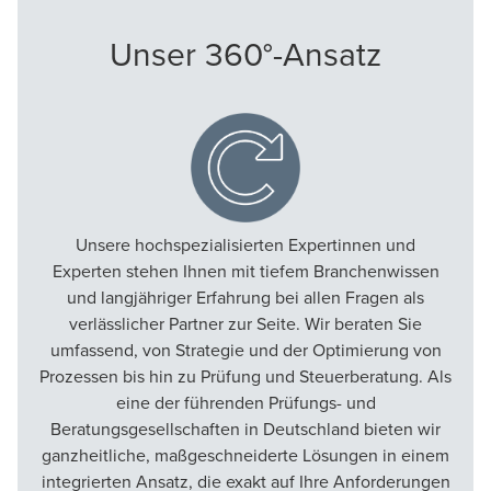
Unser 360°-Ansatz
Unsere hochspezialisierten Expertinnen und
Experten stehen Ihnen mit tiefem Branchenwissen
und langjähriger Erfahrung bei allen Fragen als
verlässlicher Partner zur Seite. Wir beraten Sie
umfassend, von Strategie und der Optimierung von
Prozessen bis hin zu
Prüfung
und
Steuerberatung
. Als
eine der führenden Prüfungs- und
Beratungsgesellschaften in Deutschland bieten wir
ganzheitliche, maßgeschneiderte Lösungen in einem
integrierten Ansatz, die exakt auf Ihre Anforderungen