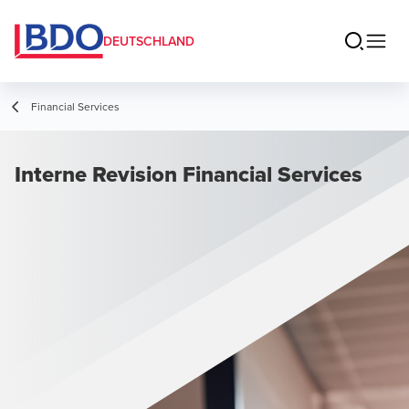
DEUTSCHLAND
Financial Services
Interne Revision Financial Services