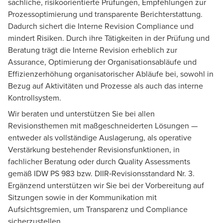
sachliche, risikoorientierte Prüfungen, Empfehlungen zur
Prozessoptimierung und transparente Berichterstattung.
Dadurch sichert die Interne Revision Compliance und
mindert Risiken. Durch ihre Tätigkeiten in der Prüfung und
Beratung trägt die Interne Revision erheblich zur
Assurance, Optimierung der Organisationsabläufe und
Effizienzerhöhung organisatorischer Abläufe bei, sowohl in
Bezug auf Aktivitäten und Prozesse als auch das
interne
Kontrollsystem
.
Wir beraten und unterstützen Sie bei allen
Revisionsthemen mit maßgeschneiderten Lösungen —
entweder als vollständige Auslagerung, als operative
Verstärkung bestehender Revisionsfunktionen, in
fachlicher Beratung oder durch Quality Assessments
gemäß IDW PS 983 bzw. DIIR‑Revisionsstandard Nr. 3.
Ergänzend unterstützen wir Sie bei der Vorbereitung auf
Sitzungen sowie in der Kommunikation mit
Aufsichtsgremien, um Transparenz und Compliance
sicherzustellen.