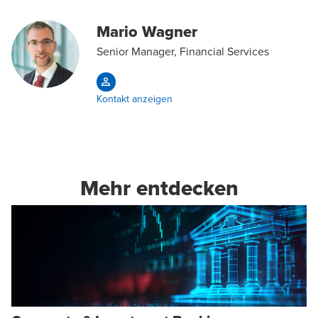
Mario Wagner
Senior Manager, Financial Services
Kontakt anzeigen
Mehr entdecken