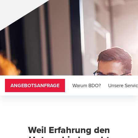
ANGEBOTSANFRAGE
Warum BDO?
Unsere Servi
Weil Erfahrung den