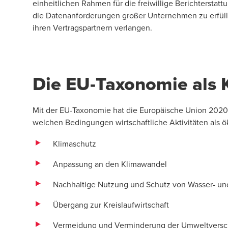
einheitlichen Rahmen für die freiwillige Berichterstatt
die Datenanforderungen großer Unternehmen zu erfül
ihren Vertragspartnern verlangen.
Die EU-Taxonomie als K
Mit der EU-Taxonomie hat die Europäische Union 2020 e
welchen Bedingungen wirtschaftliche Aktivitäten als 
Klimaschutz
Anpassung an den Klimawandel
Nachhaltige Nutzung und Schutz von Wasser- u
Übergang zur Kreislaufwirtschaft
Vermeidung und Verminderung der Umweltvers