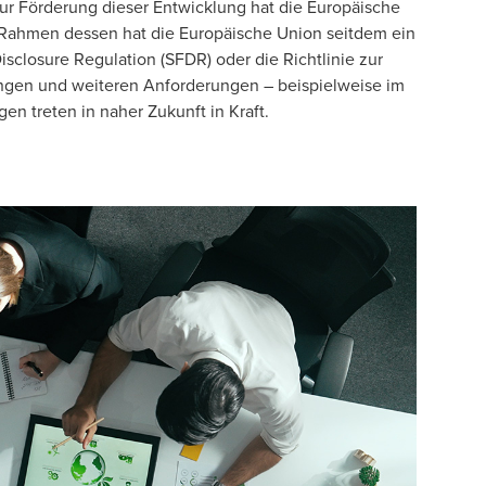
ur Förderung dieser Entwicklung hat die Europäische
 Rahmen dessen hat die Europäische Union seitdem ein
isclosure Regulation (
SFDR
) oder die Richtlinie zur
ungen und weiteren Anforderungen – beispielweise im
n treten in naher Zukunft in Kraft.