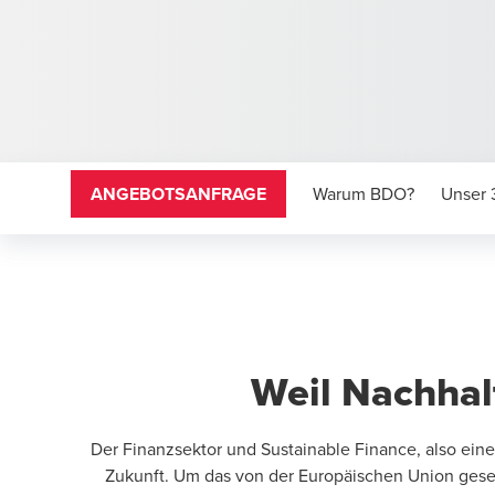
ANGEBOTSANFRAGE
Warum BDO?
Unser 
.
Weil Nachhalt
Der Finanzsektor und Sustainable Finance, also ein
Zukunft. Um das von der Europäischen Union gesetz