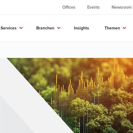
Offices
Events
Newsroom
Services
Branchen
Insights
Themen