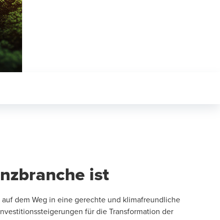
anzbranche ist
e auf dem Weg in eine gerechte und klimafreundliche
nvestitionssteigerungen für die Transformation der