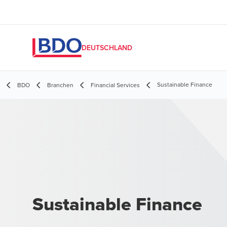
DEUTSCHLAND
Sustainable Finance
BDO
Branchen
Financial Services
Sustainable Finance