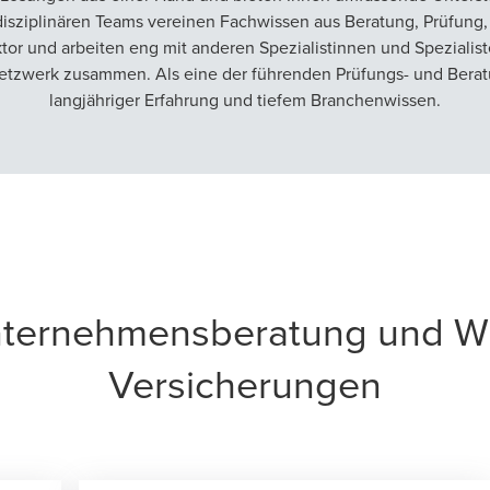
isziplinären Teams vereinen Fachwissen aus Beratung, Prüfung, 
 und arbeiten eng mit anderen Spezialistinnen und Spezialiste
tzwerk zusammen. Als eine der führenden Prüfungs- und Beratun
langjähriger Erfahrung und tiefem Branchenwissen.
nternehmensberatung und Wir
Versicherungen