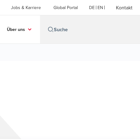
Kontakt
Jobs & Karriere
Global Portal
DE
EN
Über uns