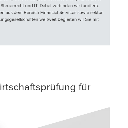
Steuerrecht und IT. Dabei verbinden wir fundierte
n aus dem Bereich Financial Services sowie sektor-
gsgesellschaften weltweit begleiten wir Sie mit
tschaftsprüfung für