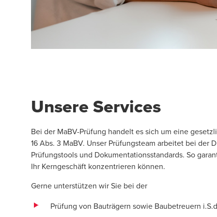
Unsere Services
Bei der MaBV-Prüfung handelt es sich um eine gesetzli
16 Abs. 3 MaBV. Unser Prüfungsteam arbeitet bei der 
Prüfungstools und Dokumentationsstandards. So garanti
Ihr Kerngeschäft konzentrieren können.
Gerne unterstützen wir Sie bei der
Prüfung von Bauträgern sowie Baubetreuern i.S