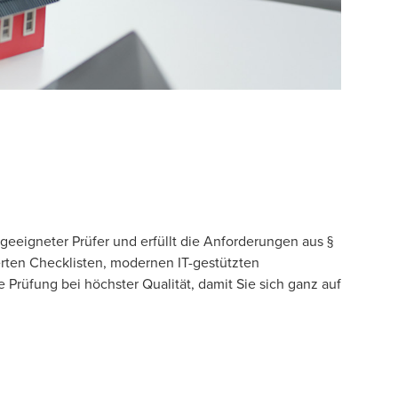
geeigneter Prüfer und erfüllt die Anforderungen aus §
erten Checklisten, modernen IT-gestützten
Prüfung bei höchster Qualität, damit Sie sich ganz auf