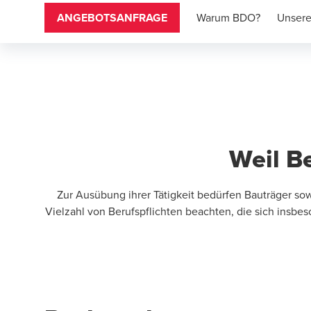
ANGEBOTSANFRAGE
Warum BDO?
Unsere
.
Weil Be
Zur Ausübung ihrer Tätigkeit bedürfen Bauträger s
Vielzahl von Berufspflichten beachten, die sich insbe