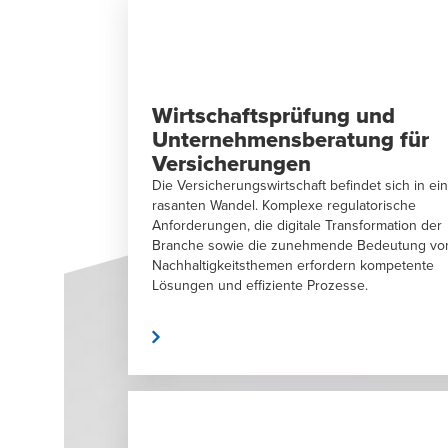
Wirtschaftsprüfung und
Unternehmensberatung für
Versicherungen
Die Versicherungswirtschaft befindet sich in e
rasanten Wandel. Komplexe regulatorische
Anforderungen, die digitale Transformation der
Branche sowie die zunehmende Bedeutung vo
Nachhaltigkeitsthemen erfordern kompetente
Lösungen und effiziente Prozesse.
weiterlesen