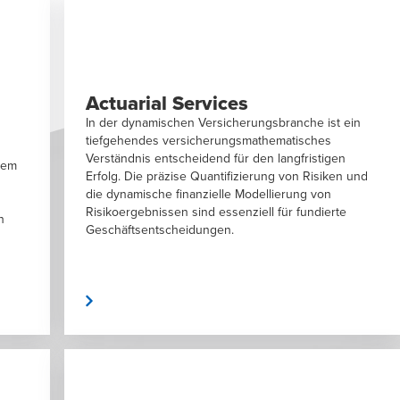
Actuarial Services
In der dynamischen Versicherungsbranche ist ein
tiefgehendes versicherungsmathematisches
Verständnis entscheidend für den langfristigen
inem
Erfolg. Die präzise Quantifizierung von Risiken und
die dynamische finanzielle Modellierung von
Risikoergebnissen sind essenziell für fundierte
n
Geschäftsentscheidungen.
weiterlesen