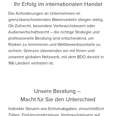
Ihr Erfolg im internationalen Handel
Die Anforderungen an Unternehmen im
grenzüberschreitenden Warenverkehr steigen stetig.
Ob Zollrecht, besondere Verbrauchsteuern oder
Außenwirtschaftsrecht
– die richtige Strategie und
professionelle Beratung sind entscheidend, um
Risiken zu minimieren und Wettbewerbsvorteile zu
sichern. Grenzen überwinden wir mit Ihnen und
unserem globalen Netzwerk, mit dem BDO derzeit in
166 Ländern vertreten ist.
Unsere Beratung –
Macht für Sie den Unterschied
Indirekte Steuern wie Einfuhrabgaben, einschließlich
Zöllen, Einfuhrumsatzsteuer, Verbrauchsteuern auf