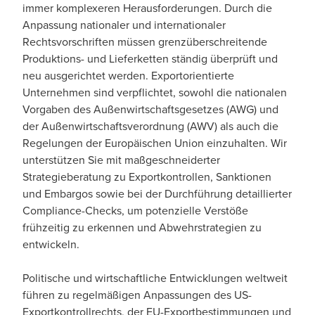
immer komplexeren Herausforderungen. Durch die
Anpassung nationaler und internationaler
Rechtsvorschriften müssen grenzüberschreitende
Produktions- und Lieferketten ständig überprüft und
neu ausgerichtet werden. Exportorientierte
Unternehmen sind verpflichtet, sowohl die nationalen
Vorgaben des Außenwirtschaftsgesetzes (AWG) und
der Außenwirtschaftsverordnung (AWV) als auch die
Regelungen der Europäischen Union einzuhalten. Wir
unterstützen Sie mit maßgeschneiderter
Strategieberatung zu Exportkontrollen, Sanktionen
und Embargos sowie bei der Durchführung detaillierter
Compliance-Checks, um potenzielle Verstöße
frühzeitig zu erkennen und Abwehrstrategien zu
entwickeln.
Politische und wirtschaftliche Entwicklungen weltweit
führen zu regelmäßigen Anpassungen des US-
Exportkontrollrechts, der EU-Exportbestimmungen und