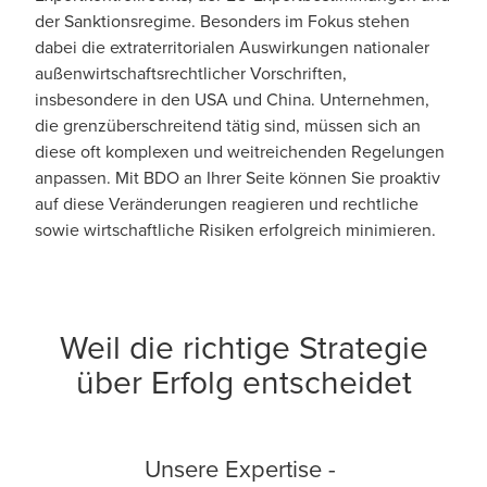
der Sanktionsregime. Besonders im Fokus stehen
dabei die extraterritorialen Auswirkungen nationaler
außenwirtschaftsrechtlicher Vorschriften,
insbesondere in den USA und China. Unternehmen,
die grenzüberschreitend tätig sind, müssen sich an
diese oft komplexen und weitreichenden Regelungen
anpassen. Mit BDO an Ihrer Seite können Sie proaktiv
auf diese Veränderungen reagieren und rechtliche
sowie wirtschaftliche Risiken erfolgreich minimieren.
Weil die richtige Strategie
über Erfolg entscheidet
Unsere Expertise -