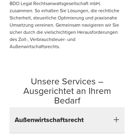
BDO Legal Rechtsanwaltsgesellschaft mbH,
zusammen. So erhalten Sie Lösungen, die rechtliche
Sicherheit, steuerliche Optimierung und praxisnahe
Umsetzung vereinen. Gemeinsam navigieren wir Sie
sicher durch die vielschichtigen Herausforderungen
des Zoll-, Verbrauchsteuer- und
Außenwirtschaftsrechts.
Unsere Services –
Ausgerichtet an Ihrem
Bedarf
Außenwirtschaftsrecht