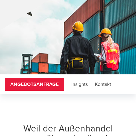
ANGEBOTSANFRAGE
Insights
Kontakt
Weil der Außenhandel