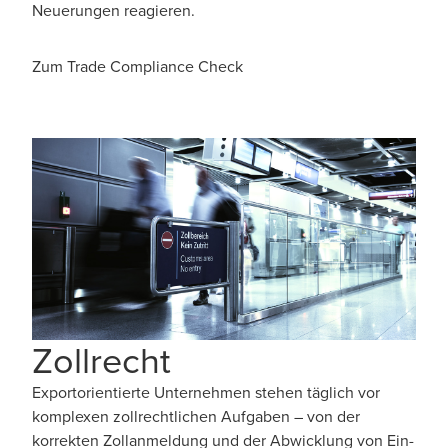
Neuerungen reagieren.
Zum Trade Compliance Check
Zollrecht
Exportorientierte Unternehmen stehen täglich vor
komplexen zollrechtlichen Aufgaben – von der
korrekten Zollanmeldung und der Abwicklung von Ein-