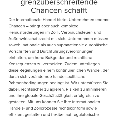
grenzüberschreitende
Chancen schafft
Der internationale Handel bietet Unternehmen enorme
Chancen – bringt aber auch komplexe
Herausforderungen im Zoll-, Verbrauchsteuer- und
Außenwirtschaftsrecht mit sich. Unternehmen müssen
sowohl nationale als auch supranationale europäische
Vorschriften und Durchführungsverordnungen
einhalten, um hohe Bußgelder und rechtliche
Konsequenzen zu vermeiden. Zudem unterliegen
diese Regelungen einem kontinuierlichen Wandel, der
durch sich verändernde handelspolitische
Rahmenbedingungen bedingt ist. Wir unterstützen Sie
dabei, rechtssicher zu agieren, Risiken zu minimieren
und Ihre globale Geschäftstätigkeit erfolgreich zu
gestalten. Mit uns können Sie Ihre internationalen
Handels- und Zollprozesse rechtskonform sowie
effizient gestalten und flexibel auf regulatorische