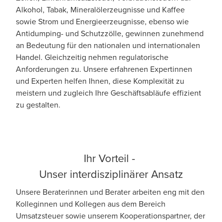
Alkohol, Tabak, Mineralölerzeugnisse und Kaffee
sowie Strom und Energieerzeugnisse, ebenso wie
Antidumping- und Schutzzölle, gewinnen zunehmend
an Bedeutung für den nationalen und internationalen
Handel. Gleichzeitig nehmen regulatorische
Anforderungen zu. Unsere erfahrenen Expertinnen
und Experten helfen Ihnen, diese Komplexität zu
meistern und zugleich Ihre Geschäftsabläufe effizient
zu gestalten.
Ihr Vorteil -
Unser interdisziplinärer Ansatz
Unsere Beraterinnen und Berater arbeiten eng mit den
Kolleginnen und Kollegen aus dem Bereich
Umsatzsteuer sowie unserem Kooperationspartner, der