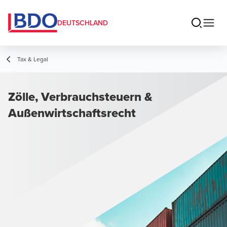
DEUTSCHLAND
Tax & Legal
Zölle, Verbrauchsteuern &
Außenwirtschaftsrecht