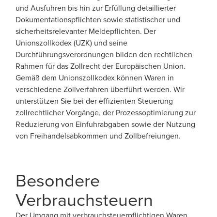
und Ausfuhren bis hin zur Erfüllung detaillierter
Dokumentationspflichten sowie statistischer und
sicherheitsrelevanter Meldepflichten. Der
Unionszollkodex (UZK) und seine
Durchführungsverordnungen bilden den rechtlichen
Rahmen für das Zollrecht der Europäischen Union.
Gemäß dem Unionszollkodex können Waren in
verschiedene Zollverfahren überführt werden. Wir
unterstützen Sie bei der effizienten Steuerung
zollrechtlicher Vorgänge, der Prozessoptimierung zur
Reduzierung von Einfuhrabgaben sowie der Nutzung
von Freihandelsabkommen und Zollbefreiungen.
Besondere
Verbrauchsteuern
Der Umgang mit verbrauchsteuerpflichtigen Waren