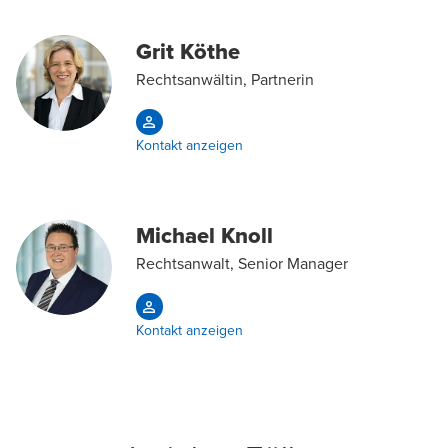
Grit Köthe
Rechtsanwältin, Partnerin
Kontakt anzeigen
Michael Knoll
Rechtsanwalt, Senior Manager
Kontakt anzeigen