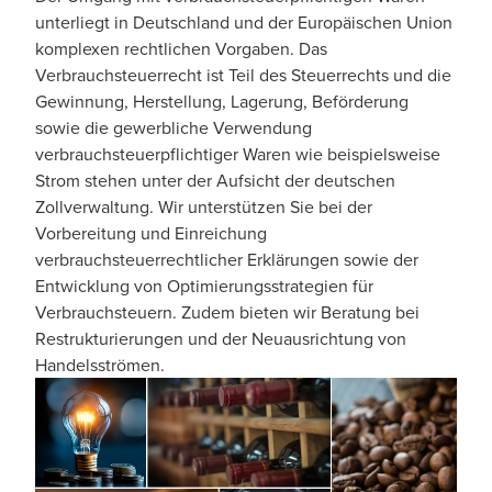
unterliegt in Deutschland und der Europäischen Union
komplexen rechtlichen Vorgaben. Das
Verbrauchsteuerrecht ist Teil des Steuerrechts und die
Gewinnung, Herstellung, Lagerung, Beförderung
sowie die gewerbliche Verwendung
verbrauchsteuerpflichtiger Waren wie beispielsweise
Strom stehen unter der Aufsicht der deutschen
Zollverwaltung. Wir unterstützen Sie bei der
Vorbereitung und Einreichung
verbrauchsteuerrechtlicher Erklärungen sowie der
Entwicklung von Optimierungsstrategien für
Verbrauchsteuern. Zudem bieten wir Beratung bei
Restrukturierungen und der Neuausrichtung von
Handelsströmen.