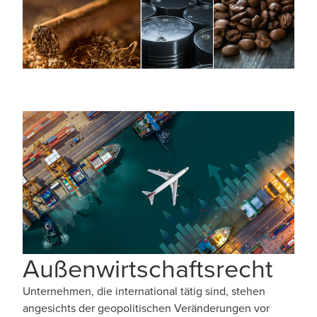
Außenwirtschaftsrecht
Unternehmen, die international tätig sind, stehen
angesichts der geopolitischen Veränderungen vor