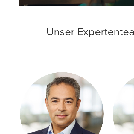
Unser Expertentea