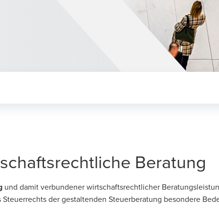
schaftsrechtliche Beratung
g
und damit verbundener wirtschaftsrechtlicher Beratungsleistun
 Steuerrechts der gestaltenden
Steuerberatung
besondere Bedeut