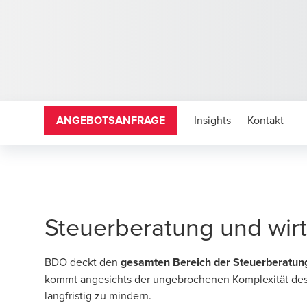
ANGEBOTSANFRAGE
Insights
Kontakt
Steuerberatung und wirt
BDO deckt den
gesamten Bereich der Steuerberatun
kommt angesichts der ungebrochenen Komplexität des
langfristig zu mindern.