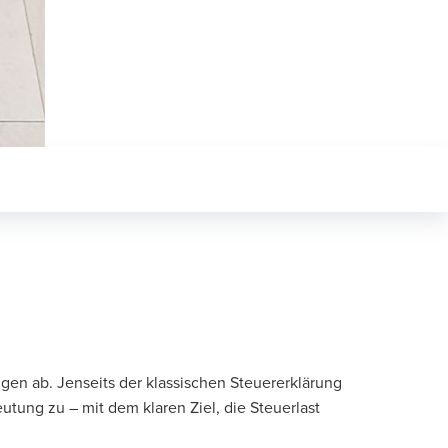
gen ab. Jenseits der klassischen Steuererklärung
ung zu – mit dem klaren Ziel, die Steuerlast