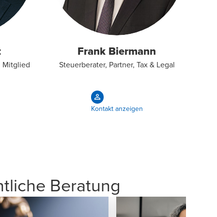
t
Frank Biermann
 Mitglied
Steuerberater, Partner, Tax & Legal
Kontakt anzeigen
htliche Beratung