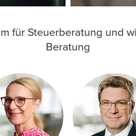
m für Steuerberatung und wir
Beratung