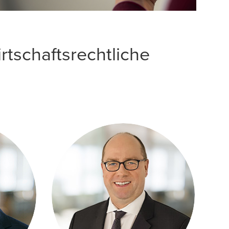
tschaftsrechtliche