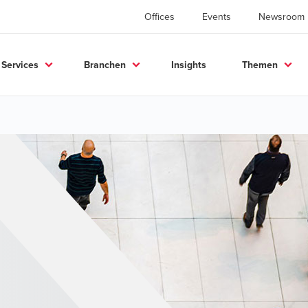
Offices
Events
Newsroom
Services
Branchen
Insights
Themen