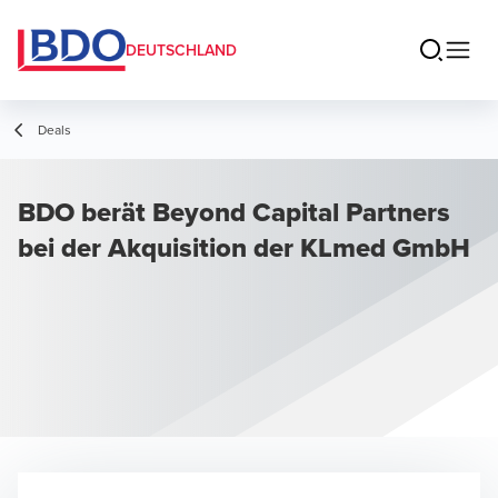
DEUTSCHLAND
Deals
BDO berät Beyond Capital Partners
bei der Akquisition der KLmed GmbH