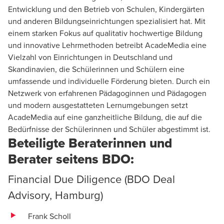
Entwicklung und den Betrieb von Schulen, Kindergärten
und anderen Bildungseinrichtungen spezialisiert hat. Mit
einem starken Fokus auf qualitativ hochwertige Bildung
und innovative Lehrmethoden betreibt AcadeMedia eine
Vielzahl von Einrichtungen in Deutschland und
Skandinavien, die Schülerinnen und Schülern eine
umfassende und individuelle Förderung bieten. Durch ein
Netzwerk von erfahrenen Pädagoginnen und Pädagogen
und modern ausgestatteten Lernumgebungen setzt
AcadeMedia auf eine ganzheitliche Bildung, die auf die
Bedürfnisse der Schülerinnen und Schüler abgestimmt ist.
Beteiligte Beraterinnen und
Berater seitens BDO:
Financial Due Diligence (BDO
Deal
Advisory
,
Hamburg
)
Frank Scholl