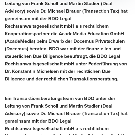
Leitung von Frank Scholl und Martin Studier (Deal
Advisory) sowie Dr. Michael Brauer (Transaction Tax) hat
gemeinsam mit der BDO Legal
Rechtsanwaltsgesellschaft mbH als rechtlichem
Kooperationspartner die AcadeMedia Education GmbH
(AcadeMedia) beim Erwerb der Docemus Privatschulen
(Docemus) beraten. BDO war mit der finanziellen und
steuerlichen Due Diligence beauftragt, die BDO Legal
Rechtsanwaltsgesellschaft mbH unter Federführung von
Dr. Konstantin Michelsen mit der rechtlichen Due
Diligence und der rechtlichen Transaktionsberatung.
Ein Transaktionsberatungsteam von BDO unter der
Leitung von Frank Scholl und Martin Studier (Deal
Advisory) sowie Dr. Michael Brauer (Transaction Tax) hat
gemeinsam mit der BDO Legal
Rechtsanwaltsgesellschaft mbH als rechtlichem