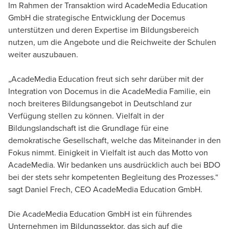
Im Rahmen der Transaktion wird AcadeMedia Education
GmbH die strategische Entwicklung der Docemus
unterstützen und deren Expertise im Bildungsbereich
nutzen, um die Angebote und die Reichweite der Schulen
weiter auszubauen.
„AcadeMedia Education freut sich sehr darüber mit der
Integration von Docemus in die AcadeMedia Familie, ein
noch breiteres Bildungsangebot in Deutschland zur
Verfügung stellen zu können. Vielfalt in der
Bildungslandschaft ist die Grundlage für eine
demokratische Gesellschaft, welche das Miteinander in den
Fokus nimmt. Einigkeit in Vielfalt ist auch das Motto von
AcadeMedia. Wir bedanken uns ausdrücklich auch bei BDO
bei der stets sehr kompetenten Begleitung des Prozesses.“
sagt Daniel Frech, CEO AcadeMedia Education GmbH.
Die AcadeMedia Education GmbH ist ein führendes
Unternehmen im Bildungssektor, das sich auf die