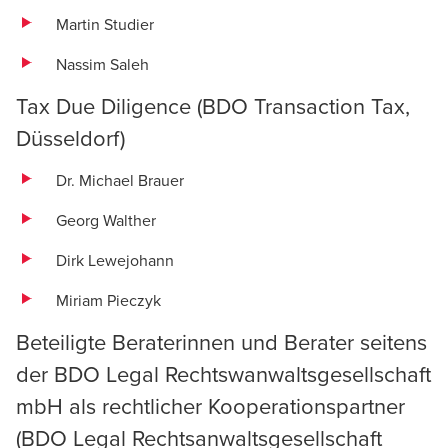
Martin Studier
Nassim Saleh
Tax Due Diligence (BDO
Transaction Tax
,
Düsseldorf
)
Dr. Michael Brauer
Georg Walther
Dirk Lewejohann
Miriam Pieczyk
Beteiligte Beraterinnen und Berater seitens
der BDO Legal Rechtswanwaltsgesellschaft
mbH als rechtlicher Kooperationspartner
(
BDO Legal Rechtsanwaltsgesellschaft