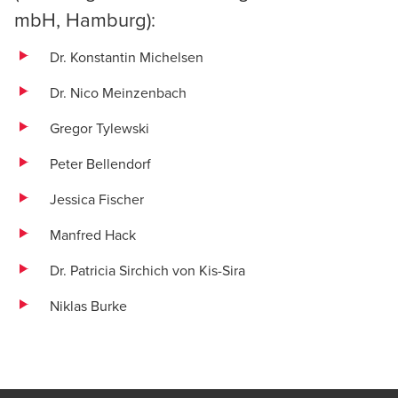
mbH
,
Hamburg
):
Dr. Konstantin Michelsen
Dr. Nico Meinzenbach
Gregor Tylewski
Peter Bellendorf
Jessica Fischer
Manfred Hack
Dr. Patricia Sirchich von Kis-Sira
Niklas Burke