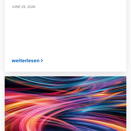
JUNE 25, 2026
weiterlesen