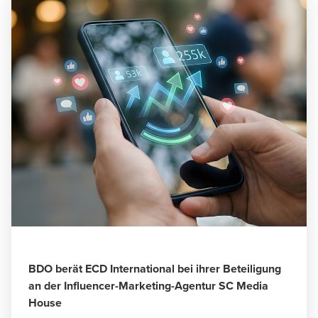
BDO berät ECD International bei ihrer Beteiligung
an der Influencer-Marketing-Agentur SC Media
House