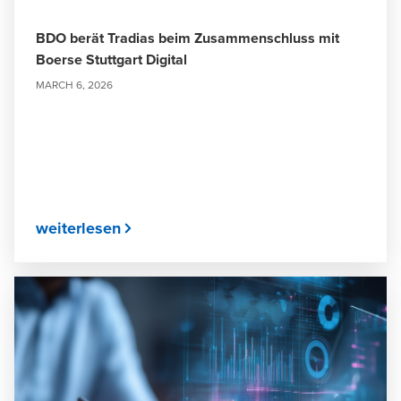
BDO berät Tradias beim Zusammenschluss mit
Boerse Stuttgart Digital
MARCH 6, 2026
weiterlesen