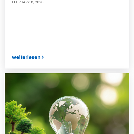
FEBRUARY 11, 2026
weiterlesen