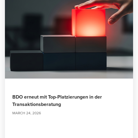
BDO erneut mit Top-Platzierungen in der
Transaktionsberatung
MARCH 24, 2026