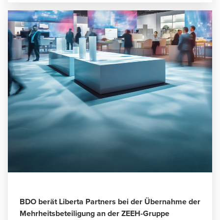
BDO berät Liberta Partners bei der Übernahme der
Mehrheitsbeteiligung an der ZEEH-Gruppe