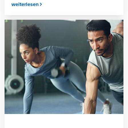
weiterlesen