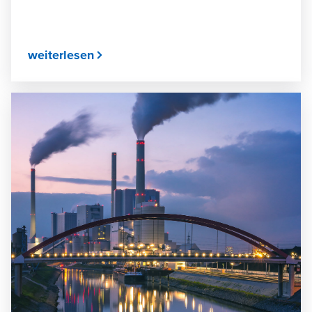
weiterlesen