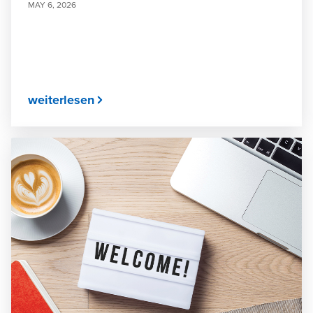
MAY 6, 2026
weiterlesen