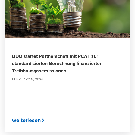
BDO startet Partnerschaft mit PCAF zur
standardisierten Berechnung finanzierter
Treibhausgasemissionen
FEBRUARY 5, 2026
weiterlesen