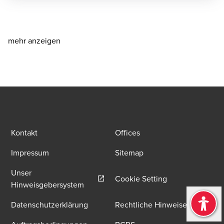
mehr anzeigen
Kontakt
Offices
Impressum
Sitemap
Unser
Cookie Setting
Opens in a new window/tab
Hinweisgebersystem
Datenschutzerklärung
Rechtliche Hinweise