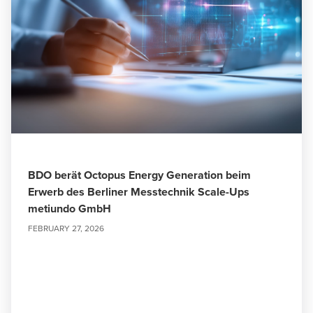
BDO berät Octopus Energy Generation beim
Erwerb des Berliner Messtechnik Scale-Ups
metiundo GmbH
FEBRUARY 27, 2026