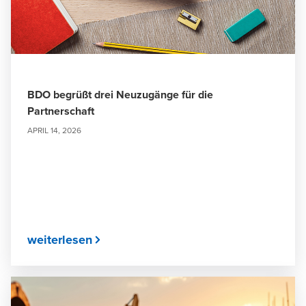
BDO begrüßt drei Neuzugänge für die
Partnerschaft
APRIL 14, 2026
weiterlesen