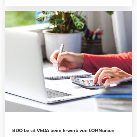
BDO berät VEDA beim Erwerb von LOHNunion