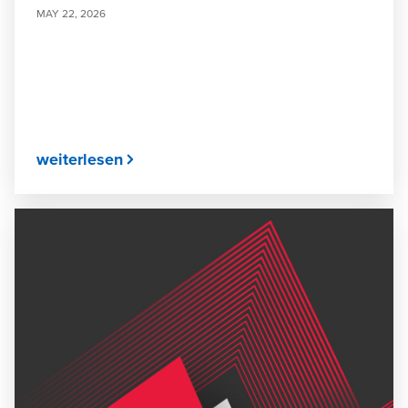
MAY 22, 2026
weiterlesen