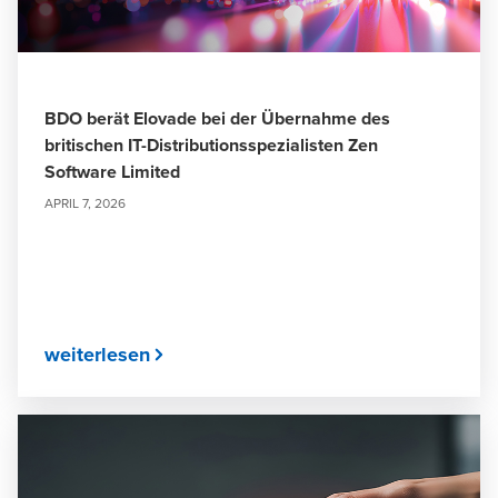
BDO berät Elovade bei der Übernahme des
britischen IT-Distributionsspezialisten Zen
Software Limited
APRIL 7, 2026
weiterlesen