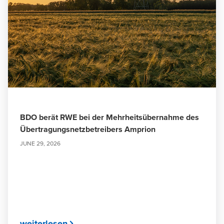
BDO berät RWE bei der Mehrheitsübernahme des
Übertragungsnetzbetreibers Amprion
JUNE 29, 2026
weiterlesen