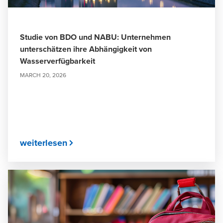
Studie von BDO und NABU: Unternehmen
unterschätzen ihre Abhängigkeit von
Wasserverfügbarkeit
MARCH 20, 2026
weiterlesen