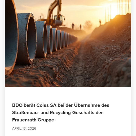
BDO berät Colas SA bei der Übernahme des
Straßenbau- und Recycling-Geschäfts der
Frauenrath Gruppe
APRIL 13, 2026