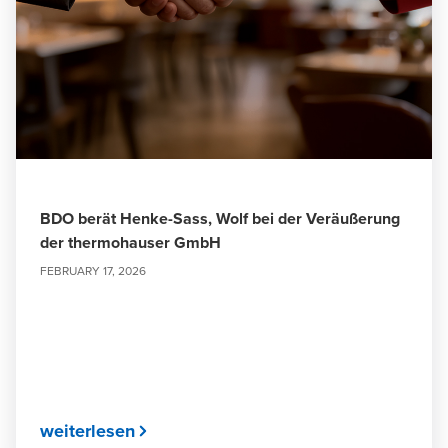
BDO berät Henke-Sass, Wolf bei der Veräußerung
der thermohauser GmbH
FEBRUARY 17, 2026
weiterlesen