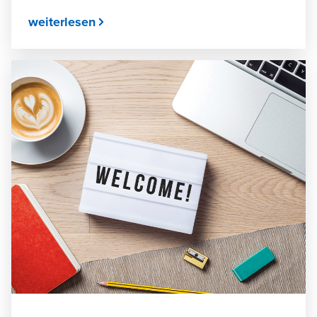
weiterlesen