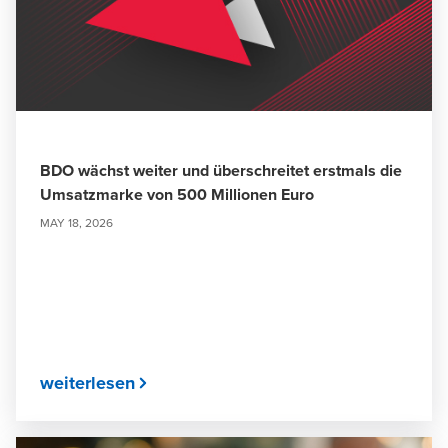
BDO wächst weiter und überschreitet erstmals die
Umsatzmarke von 500 Millionen Euro
MAY 18, 2026
weiterlesen