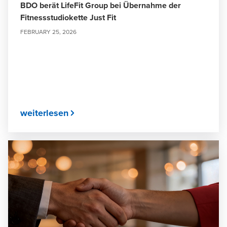
BDO berät LifeFit Group bei Übernahme der
Fitnessstudiokette Just Fit
FEBRUARY 25, 2026
weiterlesen