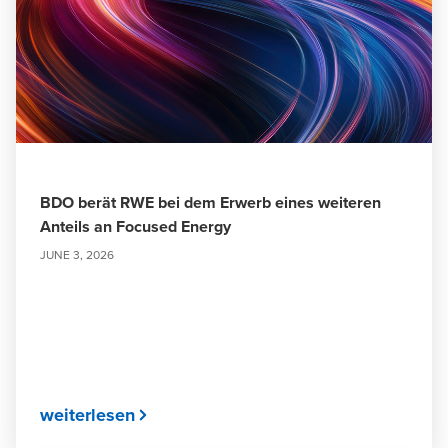
BDO berät RWE bei dem Erwerb eines weiteren
Anteils an Focused Energy
JUNE 3, 2026
weiterlesen