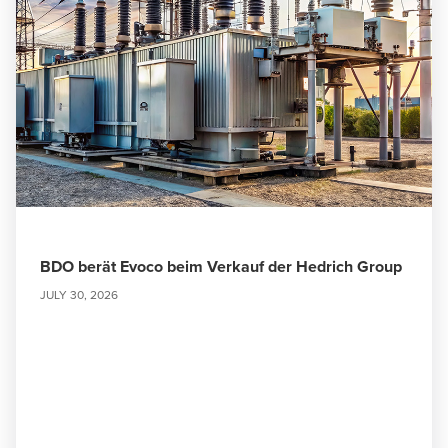
BDO berät Evoco beim Verkauf der Hedrich Group
JULY 30, 2026