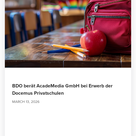
BDO berät AcadeMedia GmbH bei Erwerb der
Docemus Privatschulen
MARCH 13, 2026