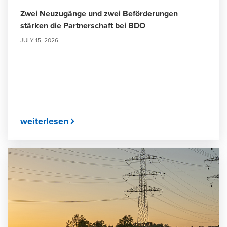
Zwei Neuzugänge und zwei Beförderungen
stärken die Partnerschaft bei BDO
JULY 15, 2026
weiterlesen