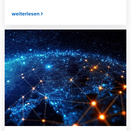
weiterlesen