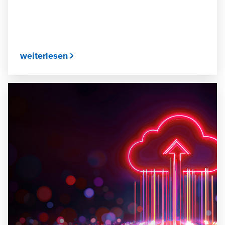
weiterlesen