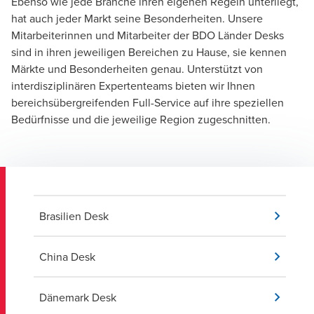
Ebenso wie jede Branche ihren eigenen Regeln unterliegt,
hat auch jeder Markt seine Besonderheiten. Unsere
Mitarbeiterinnen und Mitarbeiter der BDO Länder Desks
sind in ihren jeweiligen Bereichen zu Hause, sie kennen
Märkte und Besonderheiten genau. Unterstützt von
interdisziplinären Expertenteams bieten wir Ihnen
bereichsübergreifenden Full-Service auf ihre speziellen
Bedürfnisse und die jeweilige Region zugeschnitten.
Brasilien Desk
China Desk
Dänemark Desk