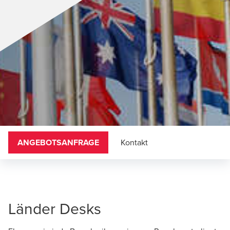
ANGEBOTSANFRAGE
Kontakt
Länder Desks