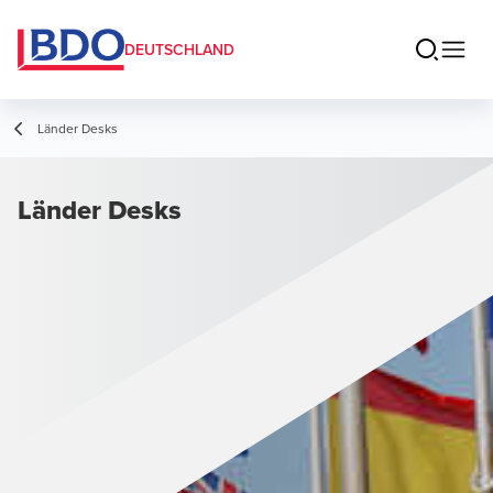
DEUTSCHLAND
Länder Desks
Länder Desks