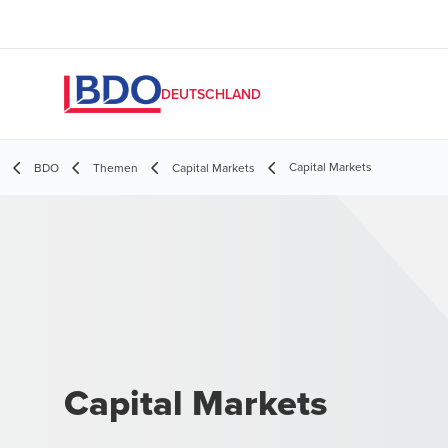
DEUTSCHLAND
Capital Markets
BDO
Themen
Capital Markets
Capital Markets