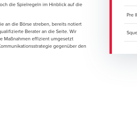
och die Spielregeln im Hinblick auf die
Pre 
ie an die Börse streben, bereits notiert
alifizierte Berater an die Seite. Wir
Sque
Ihre Maßnahmen effizient umgesetzt
 Kommunikationsstrategie gegenüber den