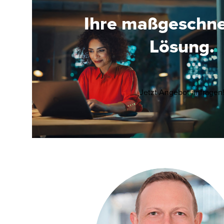
Ihre maßgeschn
Lösung.
Jetzt Angebot anfragen