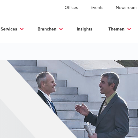
Offices
Events
Newsroom
Services
Branchen
Insights
Themen