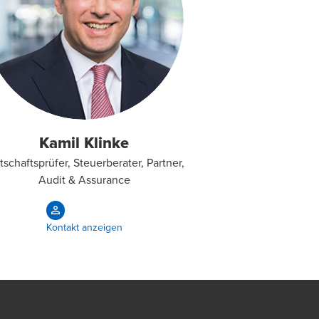
Kamil Klinke
tschaftsprüfer, Steuerberater, Partner,
Audit & Assurance
Kontakt anzeigen