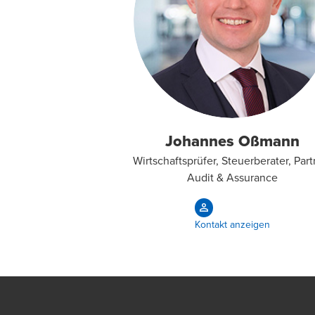
Johannes Oßmann
Wirtschaftsprüfer, Steuerberater, Part
Audit & Assurance
Kontakt anzeigen