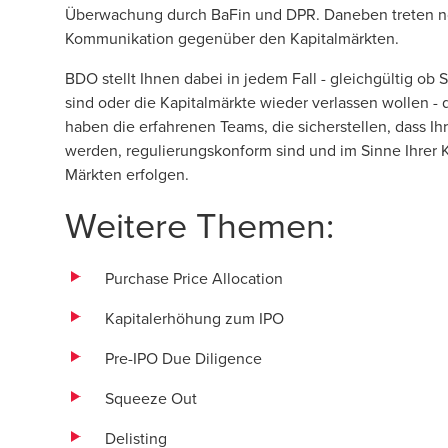
Überwachung durch BaFin und
DPR
. Daneben treten n
Kommunikation gegenüber den Kapitalmärkten.
BDO stellt Ihnen dabei in jedem Fall - gleichgültig ob S
sind oder die Kapitalmärkte wieder verlassen wollen - qu
haben die erfahrenen Teams, die sicherstellen, dass 
werden, regulierungskonform sind und im Sinne Ihrer
Märkten erfolgen.
Weitere Themen:
Purchase Price Allocation
Kapitalerhöhung zum IPO
Pre-IPO Due Diligence
Squeeze Out
Delisting