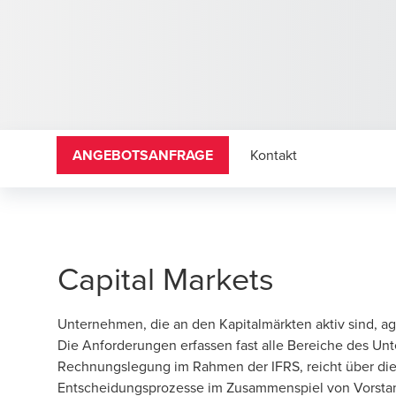
ANGEBOTSANFRAGE
Kontakt
Capital Markets
Unternehmen, die an den Kapitalmärkten aktiv sind, a
Die Anforderungen erfassen fast alle Bereiche des Unt
Rechnungslegung im Rahmen der IFRS, reicht über di
Entscheidungsprozesse im Zusammenspiel von Vorstand